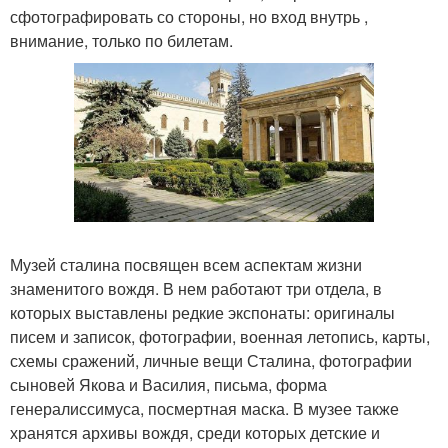
сфотографировать со стороны, но вход внутрь ,
внимание, только по билетам.
Музей сталина посвящен всем аспектам жизни
знаменитого вождя. В нем работают три отдела, в
которых выставлены редкие экспонаты: оригиналы
писем и записок, фотографии, военная летопись, карты,
схемы сражений, личные вещи Сталина, фотографии
сыновей Якова и Василия, письма, форма
генералиссимуса, посмертная маска. В музее также
хранятся архивы вождя, среди которых детские и