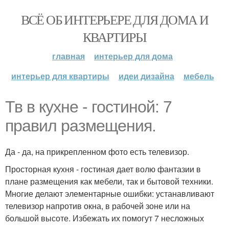
ВСЁ ОБ ИНТЕРЬЕРЕ ДЛЯ ДОМА И
КВАРТИРЫ
главная
интерьер для дома
интерьер для квартиры
идеи дизайна
мебель
Тв в кухне - гостиной: 7
правил размещения.
Да - да, на прикрепленном фото есть телевизор.
Просторная кухня - гостиная дает волю фантазии в
плане размещения как мебели, так и бытовой техники.
Многие делают элементарные ошибки: устанавливают
телевизор напротив окна, в рабочей зоне или на
большой высоте. Избежать их помогут 7 несложных