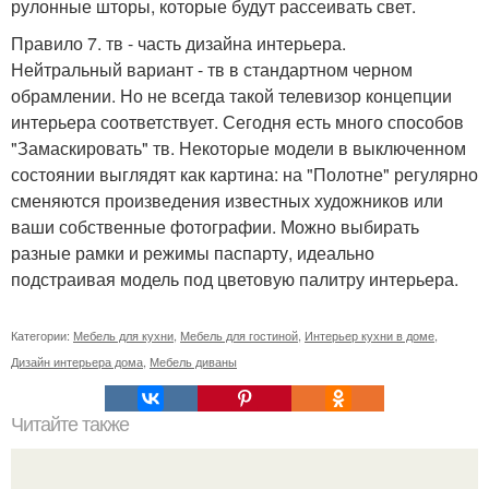
рулонные шторы, которые будут рассеивать свет.
Правило 7. тв - часть дизайна интерьера.
Нейтральный вариант - тв в стандартном черном
обрамлении. Но не всегда такой телевизор концепции
интерьера соответствует. Сегодня есть много способов
"Замаскировать" тв. Некоторые модели в выключенном
состоянии выглядят как картина: на "Полотне" регулярно
сменяются произведения известных художников или
ваши собственные фотографии. Можно выбирать
разные рамки и режимы паспарту, идеально
подстраивая модель под цветовую палитру интерьера.
Категории:
Мебель для кухни
,
Мебель для гостиной
,
Интерьер кухни в доме
,
Дизайн интерьера дома
,
Мебель диваны
Читайте также