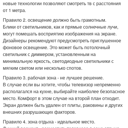
новые технологии позволяют смотреть тв с расстояния
от 1 метра.
Правило 2. освещение должно быть грамотным.
Блики от светильников, как и прямые солнечные лучи,
могут помешать восприятию изображения на экране.
Дизайнеры рекомендуют предусмотреть приглушенное
фоновое освещение. Это может быть потолочный
светильник с диммером, установленным на
минимальную яркость, светодиодные светильники с
мягким светом или несколько спотов.
Правило 3. рабочая зона - не лучшее решение.
В случае если вы хотите, чтобы телевизор непременно
располагался на кухне, выбирайте наиболее безопасное
место. Комфорт в этом случае на второй план отходит.
Экран должен быть удален от плиты, раковины и других
внешних разрушающих факторов.
Правило 4. зона отдыха - идеальное место.