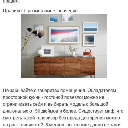
правил.
Правило 1. размер имеет значение.
Не забывайте о габаритах помещения. Обладателям
просторной кухни - гостиной повезло: можно не
ограничивать себя и выбирать модель с большой
диагональю от 50 дюймов и более. Существует миф, что
смотреть такой телевизор без вреда для зрения можно
на расстоянии от 2, 5 метров, но это уже давно не так и