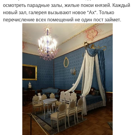
осмотреть парадные залы, жилые покои князей. Каждый
новый зал, галерея вызывают новое "Ах". Только
перечисление всех помещений не один пост займет.