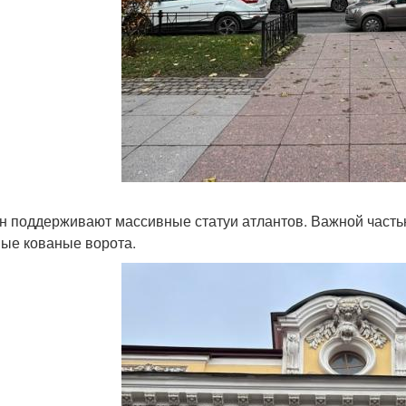
н поддерживают массивные статуи атлантов. Важной часть
ые кованые ворота.