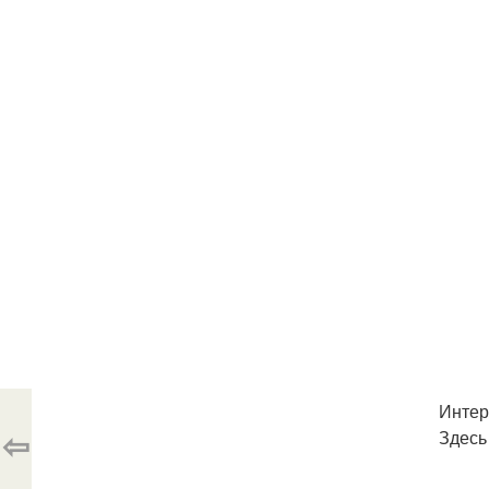
Интер
⇦
Здесь