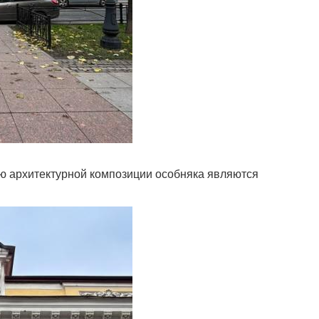
ю архитектурной композиции особняка являются