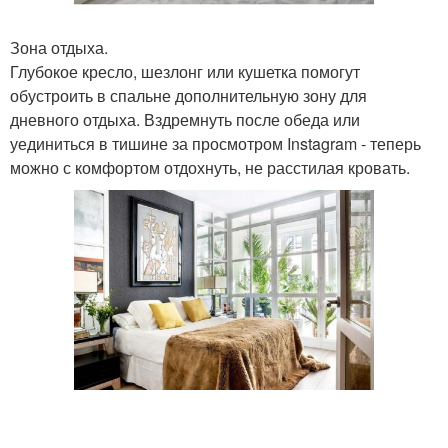
Зона отдыха.
Глубокое кресло, шезлонг или кушетка помогут
обустроить в спальне дополнительную зону для
дневного отдыха. Вздремнуть после обеда или
уединиться в тишине за просмотром Instagram - теперь
можно с комфортом отдохнуть, не расстилая кровать.