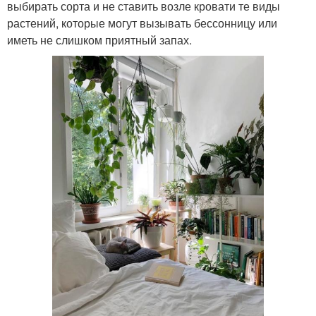
выбирать сорта и не ставить возле кровати те виды
растений, которые могут вызывать бессонницу или
иметь не слишком приятный запах.