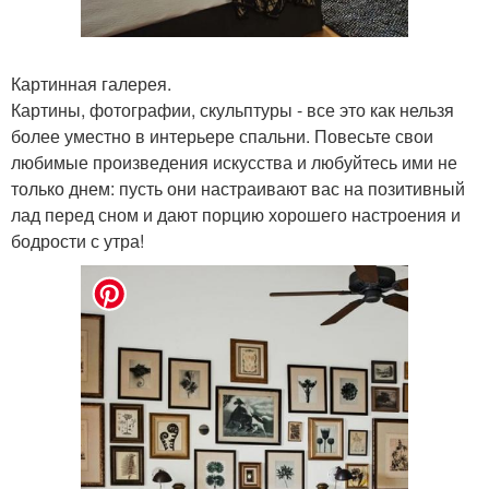
Картинная галерея.
Картины, фотографии, скульптуры - все это как нельзя
более уместно в интерьере спальни. Повесьте свои
любимые произведения искусства и любуйтесь ими не
только днем: пусть они настраивают вас на позитивный
лад перед сном и дают порцию хорошего настроения и
бодрости с утра!