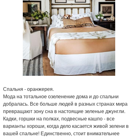
Спальня - оранжерея.
Мода на тотальное озеленение дома и до спальни
добралась. Все больше людей в разных странах мира
превращают зону сна в настоящие зеленые джунгли.
Кадки, горшки на полках, подвесные кашпо - все
варианты хороши, когда дело касается живой зелени в
вашей спальне! Единственно, стоит внимательнее