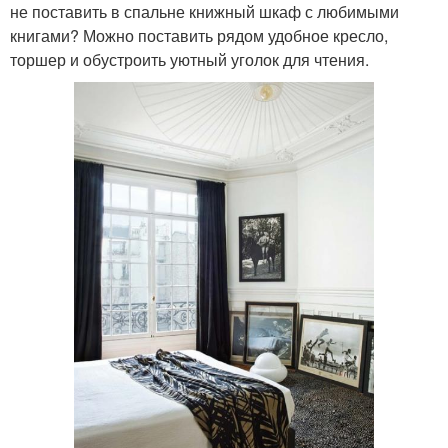
не поставить в спальне книжный шкаф с любимыми
книгами? Можно поставить рядом удобное кресло,
торшер и обустроить уютный уголок для чтения.