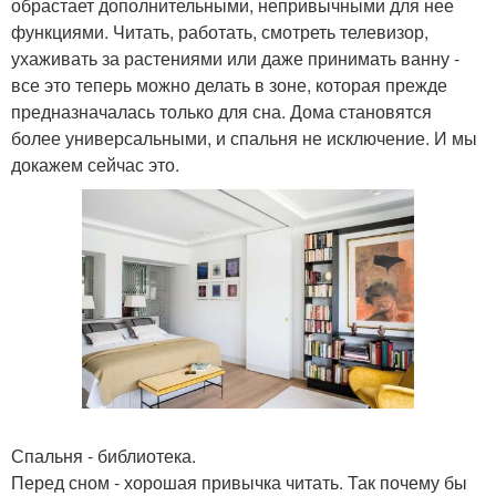
обрастает дополнительными, непривычными для нее
функциями. Читать, работать, смотреть телевизор,
ухаживать за растениями или даже принимать ванну -
все это теперь можно делать в зоне, которая прежде
предназначалась только для сна. Дома становятся
более универсальными, и спальня не исключение. И мы
докажем сейчас это.
Спальня - библиотека.
Перед сном - хорошая привычка читать. Так почему бы