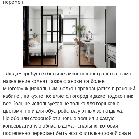
перемен
. Людям требуется больше личного пространства, само
назначение комнат также становится более
многофункциональным: балкон превращается в рабочий
кабинет, на кухне появляется огород и даже подоконник
все больше используется не только для горшков с
цветами, но и для обустройства уютных зон отдыха.
Не обошли стороной эти новые веяния и самую
консервативную область дома - спальню, которая
постепенно перестает быть исключительно зоной сна и