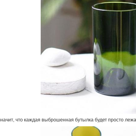
 значит, что каждая выброшенная бутылка будет просто лежа