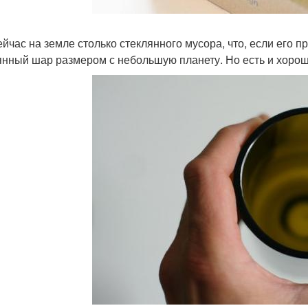
ейчас на земле столько стеклянного мусора, что, если его 
янный шар размером с небольшую планету. Но есть и хорош