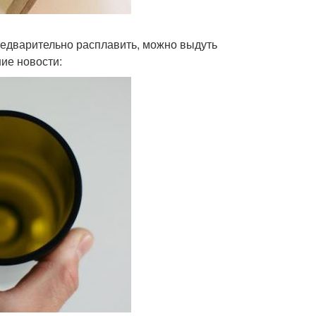
предварительно расплавить, можно выдуть
ие новости: