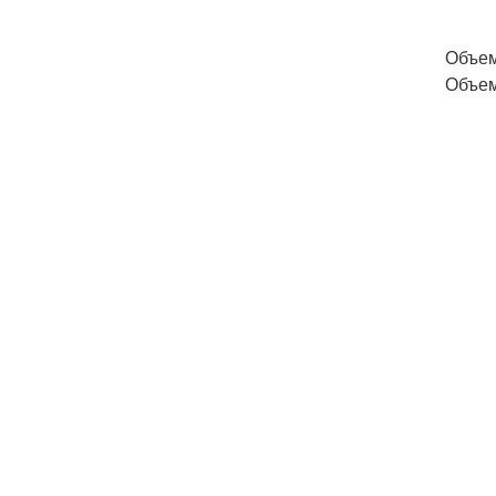
Объем
Объем