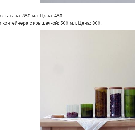
 стакана: 350 мл. Цена: 450.
 контейнера с крышечкой: 500 мл. Цена: 800.