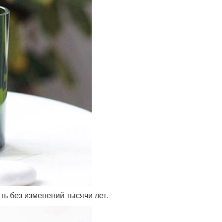
ть без изменений тысячи лет.