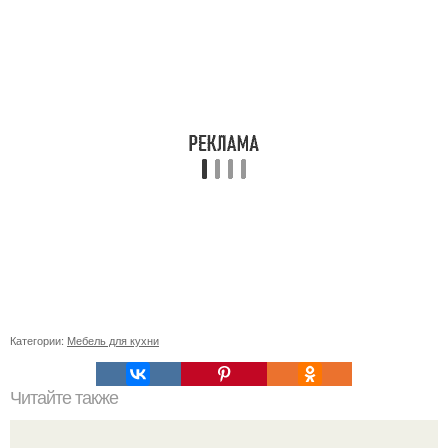
Категории:
Мебель для кухни
Читайте также