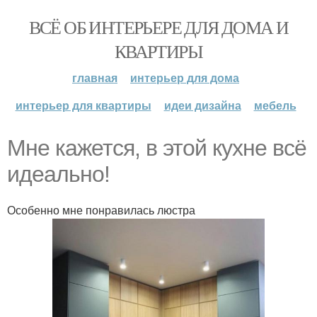
ВСЁ ОБ ИНТЕРЬЕРЕ ДЛЯ ДОМА И
КВАРТИРЫ
главная
интерьер для дома
интерьер для квартиры
идеи дизайна
мебель
Мне кажется, в этой кухне всё
идеально!
Особенно мне понравилась люстра