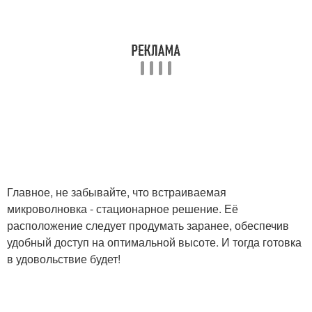
Главное, не забывайте, что встраиваемая
микроволновка - стационарное решение. Её
расположение следует продумать заранее, обеспечив
удобный доступ на оптимальной высоте. И тогда готовка
в удовольствие будет!