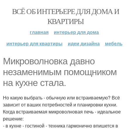
ВСЁ ОБ ИНТЕРЬЕРЕ ДЛЯ ДОМА И
КВАРТИРЫ
главная
интерьер для дома
интерьер для квартиры
идеи дизайна
мебель
Микроволновка давно
незаменимым помощником
на кухне стала.
Но какую выбрать - обычную или встраиваемую? Всё
зависит от ваших потребностей и планировки кухни.
Когда встраиваемая микроволновая печь - идеальное
решение:
- в кухне - гостиной - техника гармонично впишется в