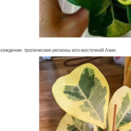
хождение: тропические регионы юго-восточной Азии.