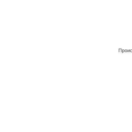
Проис