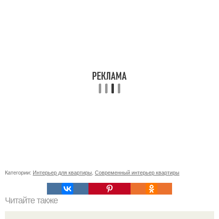
Категории:
Интерьер для квартиры
,
Современный интерьер квартиры
Читайте также