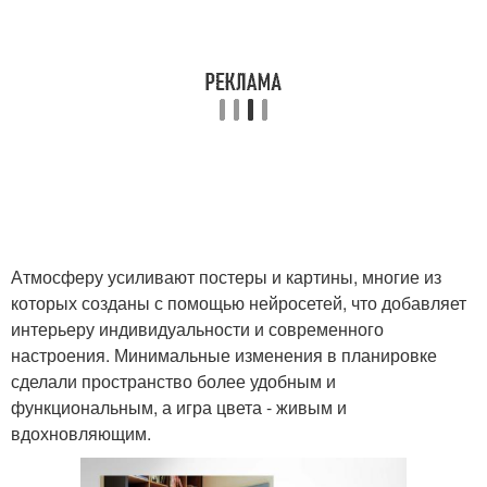
Атмосферу усиливают постеры и картины, многие из
которых созданы с помощью нейросетей, что добавляет
интерьеру индивидуальности и современного
настроения. Минимальные изменения в планировке
сделали пространство более удобным и
функциональным, а игра цвета - живым и
вдохновляющим.