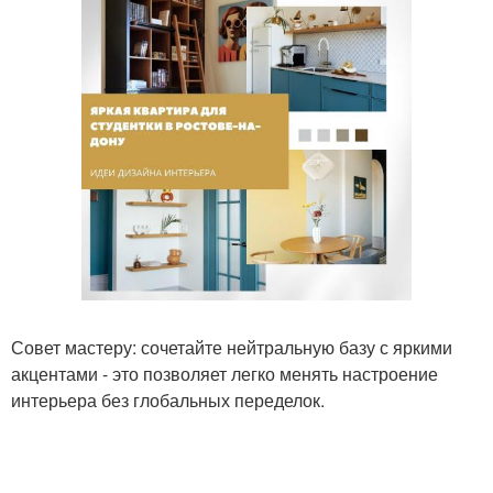
Совет мастеру: сочетайте нейтральную базу с яркими
акцентами - это позволяет легко менять настроение
интерьера без глобальных переделок.