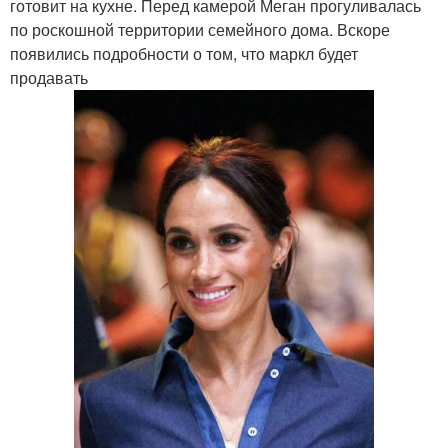
готовит на кухне. Перед камерой Меган прогуливалась
по роскошной территории семейного дома. Вскоре
появились подробности о том, что маркл будет
продавать