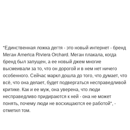
"Единственная ложка дегтя - это новый интернет - бренд
Меган America Riviera Orchard. Меган плакала, когда
бренд был запущен, а ее новый джем многие
высмеивали за то, что он дорогой и в нем нет ничего
особенного. Сейчас маркл дошла до того, что думает, что
всё, что она делает, будет подвергаться несправедливой
критике. Как и ее муж, она уверена, что люди
несправедливо придираются к ней - она не может
понять, почему люди не восхищаются ее работой", -
отметил том.