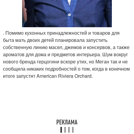
. Помимо кухонных принадлежностей и товаров для
быта мать двоих детей планировала запустить
собственную линию масел, джемов и консервов, а также
ароматов для дома и предметов интерьера. Шум вокруг
нового бренда герцогини вскоре утих, но Меган так и не
сообщила никаких подробностей о том, когда в конечном
итоге запустят American Riviera Orchard.