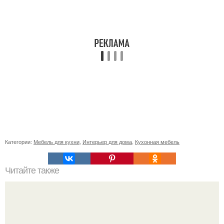
Категории:
Мебель для кухни
,
Интерьер для дома
,
Кухонная мебель
Читайте также