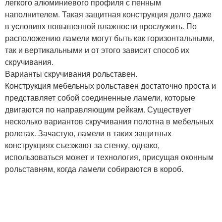
легкого алюминиевого профиля с пенным
наполнителем. Такая защитная конструкция долго даже
в условиях повышенной влажности прослужить. По
расположению ламели могут быть как горизонтальными,
так и вертикальными и от этого зависит способ их
скручивания.
Варианты скручивания рольставен.
Конструкция мебельных рольставен достаточно проста и
представляет собой соединенные ламели, которые
двигаются по направляющим рейкам. Существует
несколько вариантов скручивания полотна в мебельных
ролетах. Зачастую, ламели в таких защитных
конструкциях съезжают за стенку, однако,
использоваться может и технология, присущая оконным
рольставням, когда ламели собираются в короб.