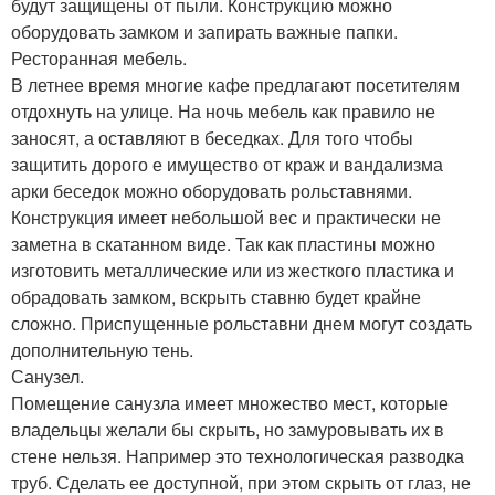
будут защищены от пыли. Конструкцию можно
оборудовать замком и запирать важные папки.
Ресторанная мебель.
В летнее время многие кафе предлагают посетителям
отдохнуть на улице. На ночь мебель как правило не
заносят, а оставляют в беседках. Для того чтобы
защитить дорого е имущество от краж и вандализма
арки беседок можно оборудовать рольставнями.
Конструкция имеет небольшой вес и практически не
заметна в скатанном виде. Так как пластины можно
изготовить металлические или из жесткого пластика и
обрадовать замком, вскрыть ставню будет крайне
сложно. Приспущенные рольставни днем могут создать
дополнительную тень.
Санузел.
Помещение санузла имеет множество мест, которые
владельцы желали бы скрыть, но замуровывать их в
стене нельзя. Например это технологическая разводка
труб. Сделать ее доступной, при этом скрыть от глаз, не