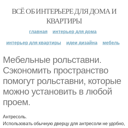
ВСЁ ОБ ИНТЕРЬЕРЕ ДЛЯ ДОМА И
КВАРТИРЫ
главная
интерьер для дома
интерьер для квартиры
идеи дизайна
мебель
Мебельные рольставни.
Сэкономить пространство
помогут рольставни, которые
можно установить в любой
проем.
Антресоль.
Использовать обычную дверцу для антресоли не удобно,