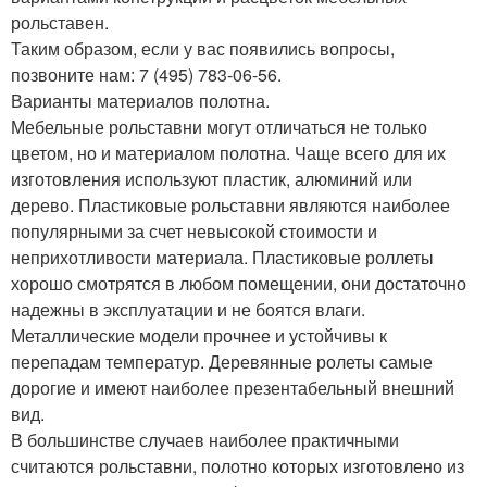
рольставен.
Таким образом, если у вас появились вопросы,
позвоните нам: 7 (495) 783-06-56.
Варианты материалов полотна.
Мебельные рольставни могут отличаться не только
цветом, но и материалом полотна. Чаще всего для их
изготовления используют пластик, алюминий или
дерево. Пластиковые рольставни являются наиболее
популярными за счет невысокой стоимости и
неприхотливости материала. Пластиковые роллеты
хорошо смотрятся в любом помещении, они достаточно
надежны в эксплуатации и не боятся влаги.
Металлические модели прочнее и устойчивы к
перепадам температур. Деревянные ролеты самые
дорогие и имеют наиболее презентабельный внешний
вид.
В большинстве случаев наиболее практичными
считаются рольставни, полотно которых изготовлено из