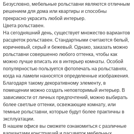
Безусловно, мебельные рольставни являются отличным
решением для дома или квартиры и способны
прекрасно украсить любой интерьер.
Цвета рольставен.
На сегодняшний день, существует множество вариантов
расцветок рольставен. Стандартными считаются белый,
коричневый, серый и бежевый. Однако, заказать можно
рольставни совершенно любого оттенка, чтобы как
можно лучше вписать их в интерьер комнаты. Особой
популярностью пользуется фотопечать на рольставнях,
когда на ламели наносятся определенные изображения.
Благодаря такому декоративному элементу, в
помещении можно создать неповторимый интерьер. В
зависимости от личных предпочтений, можно выбирать
более светлые оттенки, освежающие комнату, или
темные рольставни, которые будут более практичны в
эксплуатации.
В нашем офисе вы cможете ознакомиться с различные
вариантами конструкций и расцветок мебельных