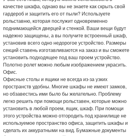
качестве шкафа, однако вы не знаете как скрыть свой
гардероб и защитить его от пыли? Используете
рольставню, которая послужит одновременно
поднимающейся дверцей и стенкой. Ваши вещи будут
надежно защищены, а вы получите встроенный шкаф,
установив всего одно недорогое устройство. Размеры
секций ставень изготавливаются на заказ и вы сможете
установить подходящее под ваш проем устройство.
Полотно ролет можно любым изображением украсить.
Офис.
Офисные столы и ящики не всегда из-за узких
пространств удобны. Многие шкафы не имеют замков,
но обзавестись ими было бы желательно. Проблему
легко решить при помощи рольставен, которые можно
установить в любой проем, ящик, шкаф. При помощи
этого устройства можно отгородить под хранилище не
используемое пространство офиса, защитить шкафы и
сделать их аккуратными на вид. Бумажные документы