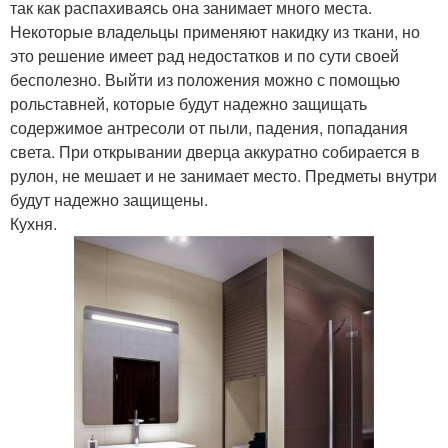
так как распахиваясь она занимает много места.
Некоторые владельцы применяют накидку из ткани, но
это решение имеет рад недостатков и по сути своей
бесполезно. Выйти из положения можно с помощью
рольставней, которые будут надежно защищать
содержимое антресоли от пыли, падения, попадания
света. При открывании дверца аккуратно собирается в
рулон, не мешает и не занимает место. Предметы внутри
будут надежно защищены.
Кухня.