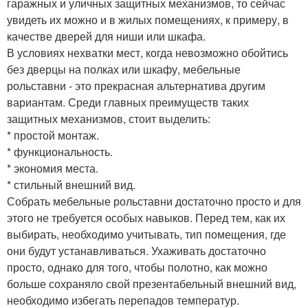
гаражных и уличных защитных механизмов, то сейчас
увидеть их можно и в жилых помещениях, к примеру, в
качестве дверей для ниши или шкафа.
В условиях нехватки мест, когда невозможно обойтись
без дверцы на полках или шкафу, мебельные
рольставни - это прекрасная альтернатива другим
вариантам. Среди главных преимуществ таких
защитных механизмов, стоит выделить:
* простой монтаж.
* функциональность.
* экономия места.
* стильный внешний вид.
Собрать мебельные рольставни достаточно просто и для
этого не требуется особых навыков. Перед тем, как их
выбирать, необходимо учитывать, тип помещения, где
они будут устанавливаться. Ухаживать достаточно
просто, однако для того, чтобы полотно, как можно
больше сохраняло свой презентабельный внешний вид,
необходимо избегать перепадов температур.