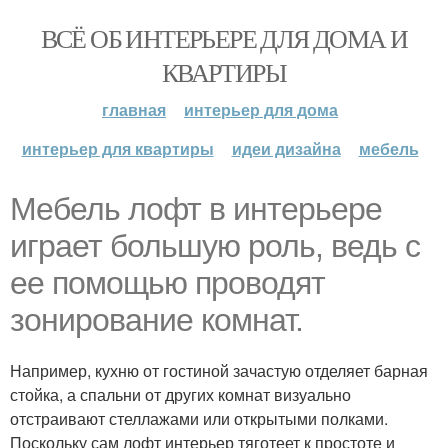
ВСЁ ОБ ИНТЕРЬЕРЕ ДЛЯ ДОМА И
КВАРТИРЫ
главная
интерьер для дома
интерьер для квартиры
идеи дизайна
мебель
Мебель лофт в интерьере
играет большую роль, ведь с
ее помощью проводят
зонирование комнат.
Например, кухню от гостиной зачастую отделяет барная
стойка, а спальни от других комнат визуально
отстраивают стеллажами или открытыми полками.
Поскольку сам лофт интерьер тяготеет к простоте и