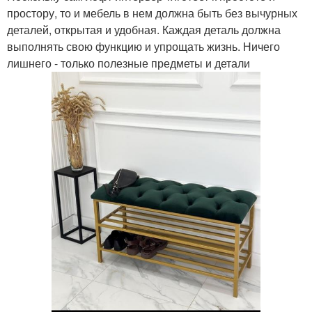
простору, то и мебель в нем должна быть без вычурных
деталей, открытая и удобная. Каждая деталь должна
выполнять свою функцию и упрощать жизнь. Ничего
лишнего - только полезные предметы и детали