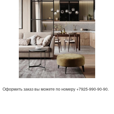
Оформить заказ вы можете по номеру +7925-990-90-90.