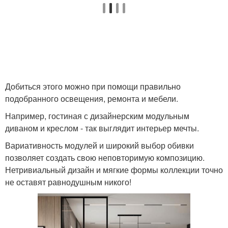
Добиться этого можно при помощи правильно
подобранного освещения, ремонта и мебели.
Например, гостиная с дизайнерским модульным
диваном и креслом - так выглядит интерьер мечты.
Вариативность модулей и широкий выбор обивки
позволяет создать свою неповторимую композицию.
Нетривиальный дизайн и мягкие формы коллекции точно
не оставят равнодушным никого!