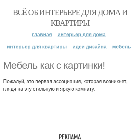
ВСЁ ОБ ИНТЕРЬЕРЕ ДЛЯ ДОМА И
КВАРТИРЫ
главная
интерьер для дома
интерьер для квартиры
идеи дизайна
мебель
Мебель как с картинки!
Пожалуй, это первая ассоциация, которая возникнет,
глядя на эту стильную и яркую комнату.