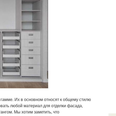
гамме. Их в основном относят к общему стилю
овать любой материал для отделки фасада,
ангом. Мы хотим заметить, что