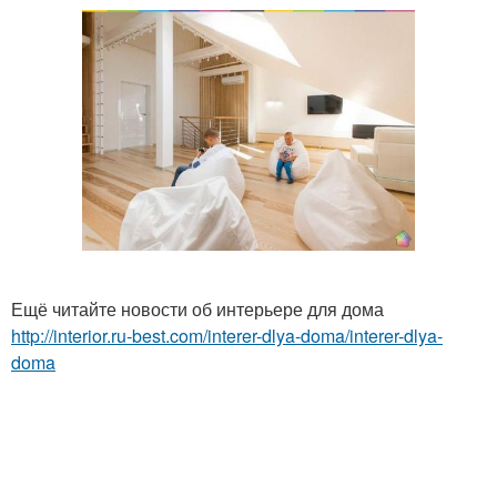
Ещё читайте новости об интерьере для дома
http://interior.ru-best.com/interer-dlya-doma/interer-dlya-
doma