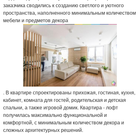
заказчика сводились к созданию светлого и уютного
пространства, наполненного минимальным количеством
мебели и предметов декора
. В квартире спроектированы прихожая, гостиная, кухня,
кабинет, комната для гостей, родительская и детская
спальни, а также игровой домик. Квартира - лофт
получилась максимально функциональной и
комфортной, с минимальным количеством декора и
сложных архитектурных решений.