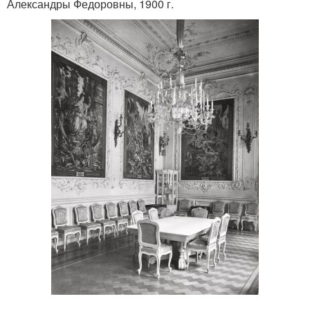
Александры Федоровны, 1900 г.