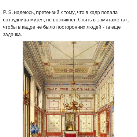
P. S. надеюсь, претензий к тому, что в кадр попала
сотрудница музея, не возникнет. Снять в эрмитаже так,
чтобы в кадре не было посторонних людей - та еще
задачка.