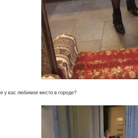
ое у вас любимое место в городе?