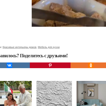
и:
Красивые интерьеры домов
,
Мебель для кухни
авилось? Поделитесь с друзьями!