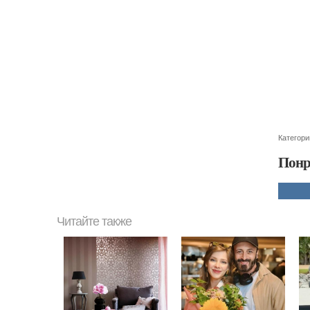
Категори
Понр
Читайте также