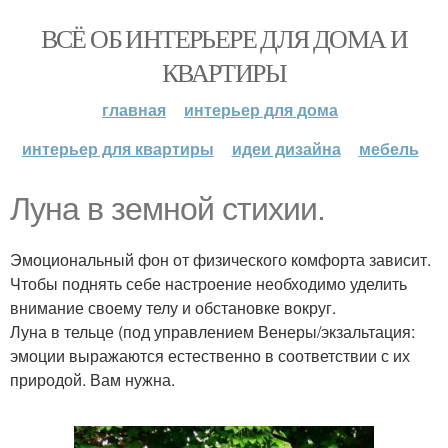
ВСЁ ОБ ИНТЕРЬЕРЕ ДЛЯ ДОМА И
КВАРТИРЫ
главная
интерьер для дома
интерьер для квартиры
идеи дизайна
мебель
Луна в земной стихии.
Эмоциональный фон от физического комфорта зависит.
Чтобы поднять себе настроение необходимо уделить
внимание своему телу и обстановке вокруг.
Луна в тельце (под управлением Венеры/экзальтация:
эмоции выражаются естественно в соответствии с их
природой. Вам нужна.