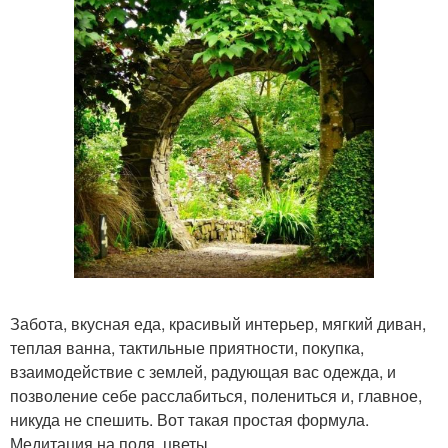
Забота, вкусная еда, красивый интерьер, мягкий диван,
теплая ванна, тактильные приятности, покупка,
взаимодействие с землей, радующая вас одежда, и
позволение себе расслабиться, полениться и, главное,
никуда не спешить. Вот такая простая формула.
Медитация на поля, цветы.