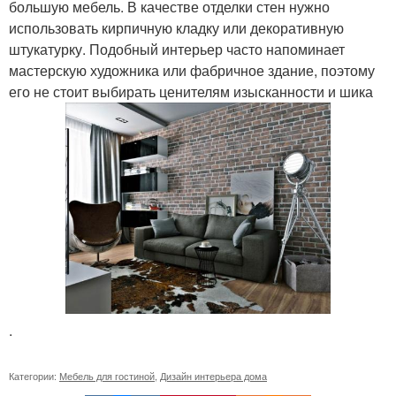
большую мебель. В качестве отделки стен нужно
использовать кирпичную кладку или декоративную
штукатурку. Подобный интерьер часто напоминает
мастерскую художника или фабричное здание, поэтому
его не стоит выбирать ценителям изысканности и шика
.
Категории:
Мебель для гостиной
,
Дизайн интерьера дома