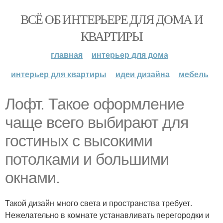
ВСЁ ОБ ИНТЕРЬЕРЕ ДЛЯ ДОМА И
КВАРТИРЫ
главная
интерьер для дома
интерьер для квартиры
идеи дизайна
мебель
Лофт. Такое оформление
чаще всего выбирают для
гостиных с высокими
потолками и большими
окнами.
Такой дизайн много света и пространства требует.
Нежелательно в комнате устанавливать перегородки и