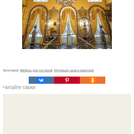
Категории:
Мебель для гостиной
,
Интерьер зала в квартире
Читайте также