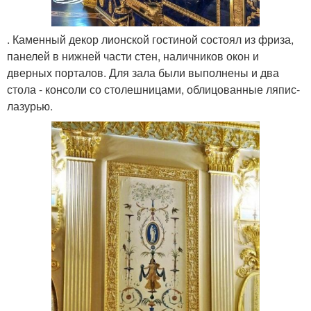
. Каменный декор лионской гостиной состоял из фриза,
панелей в нижней части стен, наличников окон и
дверных порталов. Для зала были выполнены и два
стола - консоли со столешницами, облицованные ляпис-
лазурью.