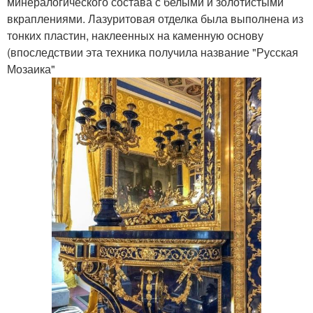
минералогического состава с белыми и золотистыми
вкраплениями. Лазуритовая отделка была выполнена из
тонких пластин, наклеенных на каменную основу
(впоследствии эта техника получила название "Русская
Мозаика"