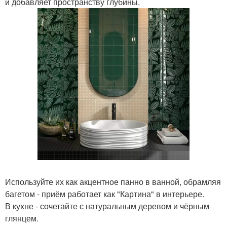
и добавляет пространству глубины.
Используйте их как акцентное панно в ванной, обрамляя
багетом - приём работает как "Картина" в интерьере.
В кухне - сочетайте с натуральным деревом и чёрным
глянцем.