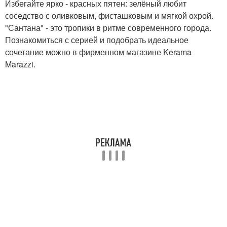
Избегайте ярко - красных пятен: зелёный любит
соседство с оливковым, фисташковым и мягкой охрой.
"Сантана" - это тропики в ритме современного города.
Познакомиться с серией и подобрать идеальное
сочетание можно в фирменном магазине Kerama
Marazzi.