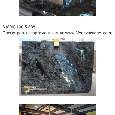
8 (800) 100-5-888.
Посмотреть ассортимент камня: www. Veneziastone. com.