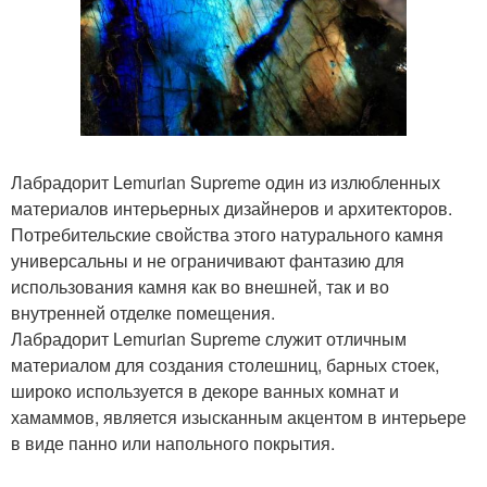
Лабрадорит Lemurian Supreme один из излюбленных
материалов интерьерных дизайнеров и архитекторов.
Потребительские свойства этого натурального камня
универсальны и не ограничивают фантазию для
использования камня как во внешней, так и во
внутренней отделке помещения.
Лабрадорит Lemurian Supreme служит отличным
материалом для создания столешниц, барных стоек,
широко используется в декоре ванных комнат и
хамаммов, является изысканным акцентом в интерьере
в виде панно или напольного покрытия.