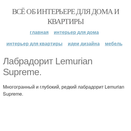
ВСЁ ОБ ИНТЕРЬЕРЕ ДЛЯ ДОМА И
КВАРТИРЫ
главная
интерьер для дома
интерьер для квартиры
идеи дизайна
мебель
Лабрадорит Lemurian
Supreme.
Многогранный и глубокий, редкий лабрадорит Lemurian
Supreme.