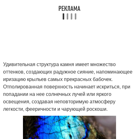
Удивительная структура камня имеет множество
оттенков, создающих радужное сияние, напоминающее
иризацию крыльев самых прекрасных бабочек.
Отполированная поверхность начинает искриться, при
попадании на нее солнечных лучей или яркого
освещения, создавая неповторимую атмосферу
легкости, фееричности и чарующей роскоши.