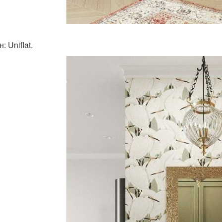
: Uniflat.