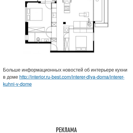
Больше информационных новостей об интерьере кухни
в доме
http://interior.ru-best.com/interer-dlya-doma/interer-
kuhni-v-dome