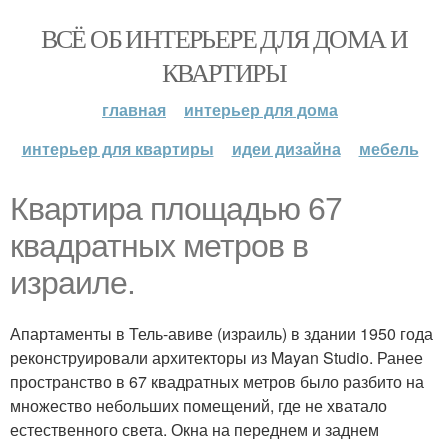
ВСЁ ОБ ИНТЕРЬЕРЕ ДЛЯ ДОМА И
КВАРТИРЫ
главная
интерьер для дома
интерьер для квартиры
идеи дизайна
мебель
Квартира площадью 67
квадратных метров в
израиле.
Апартаменты в Тель-авиве (израиль) в здании 1950 года
реконструировали архитекторы из Mayan Studio. Ранее
пространство в 67 квадратных метров было разбито на
множество небольших помещений, где не хватало
естественного света. Окна на переднем и заднем