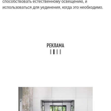
способствовать естественному освещению, и
использоваться для уединения, когда это необходимо.