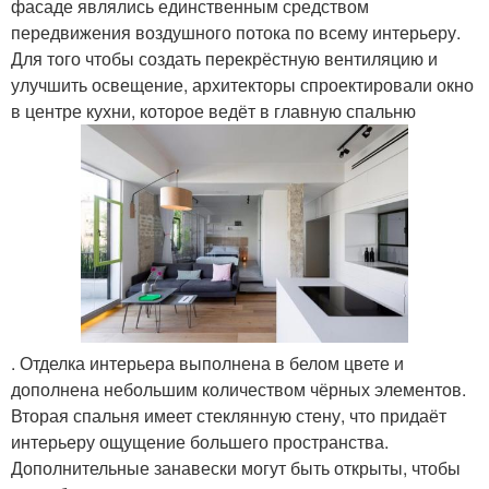
фасаде являлись единственным средством
передвижения воздушного потока по всему интерьеру.
Для того чтобы создать перекрёстную вентиляцию и
улучшить освещение, архитекторы спроектировали окно
в центре кухни, которое ведёт в главную спальню
. Отделка интерьера выполнена в белом цвете и
дополнена небольшим количеством чёрных элементов.
Вторая спальня имеет стеклянную стену, что придаёт
интерьеру ощущение большего пространства.
Дополнительные занавески могут быть открыты, чтобы