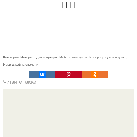
Категории:
Интерьер для квартиры
,
Мебель для кухни
,
Интерьер кухни в доме
,
Идеи дизайна спальни
Читайте также