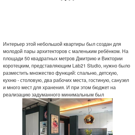
Интерьер этой небольшой квартиры был создан для
молодой пары архитекторов с маленьким ребёнком. На
площади 50 квадратных метров Дмитрию и Виктории
коротецким, представляющим Lab21 Studio, нужно было
разместить множество функций: спальню, детскую,
кухню - столовую, два рабочих места, гостиную, санузел
и много мест для хранения. И при этом бюджет на
реализацию задуманного минимальным был