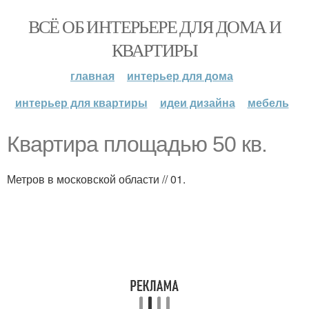
ВСЁ ОБ ИНТЕРЬЕРЕ ДЛЯ ДОМА И
КВАРТИРЫ
главная
интерьер для дома
интерьер для квартиры
идеи дизайна
мебель
Квартира площадью 50 кв.
Метров в московской области // 01.