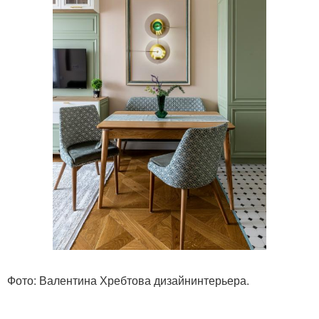
Фото: Валентина Хребтова дизайнинтерьера.