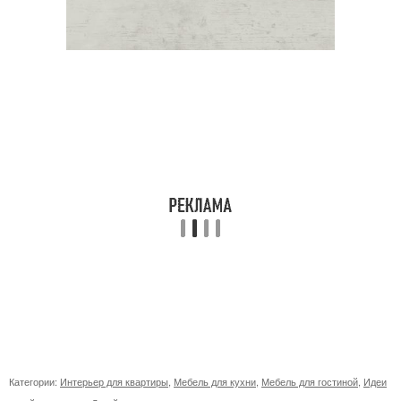
Категории:
Интерьер для квартиры
,
Мебель для кухни
,
Мебель для гостиной
,
Идеи