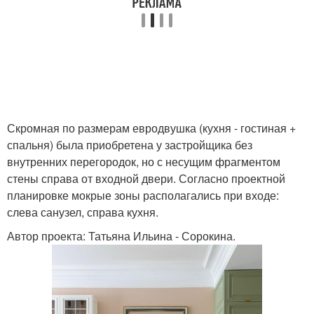
Скромная по размерам евродвушка (кухня - гостиная +
спальня) была приобретена у застройщика без
внутренних перегородок, но с несущим фрагментом
стены справа от входной двери. Согласно проектной
планировке мокрые зоны располагались при входе:
слева санузел, справа кухня.
Автор проекта: Татьяна Ильина - Сорокина.