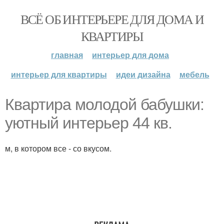
ВСЁ ОБ ИНТЕРЬЕРЕ ДЛЯ ДОМА И
КВАРТИРЫ
главная
интерьер для дома
интерьер для квартиры
идеи дизайна
мебель
Квартира молодой бабушки:
уютный интерьер 44 кв.
м, в котором все - со вкусом.