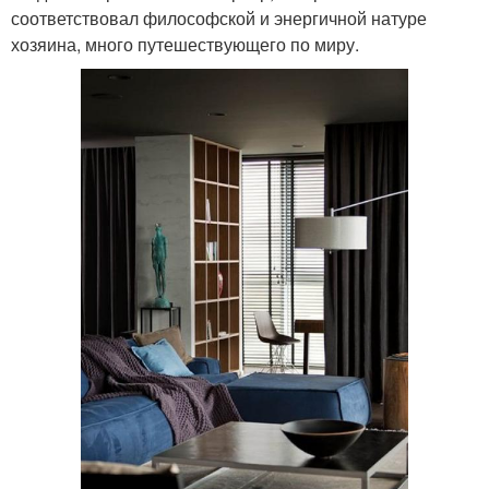
соответствовал философской и энергичной натуре
хозяина, много путешествующего по миру.