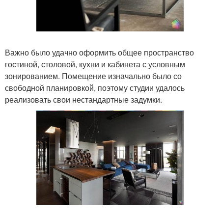
Важно было удачно оформить общее пространство
гостиной, столовой, кухни и кабинета с условным
зонированием. Помещение изначально было со
свободной планировкой, поэтому студии удалось
реализовать свои нестандартные задумки.