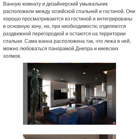
Ванную комнату и дизайнерский умывальник
расположили между хозяйской спальней и гостиной. Они
хорошо просматриваются из гостиной и интегрированы
в основную зону, но, при необходимости, отделяются
раздвижной перегородкой и остаются на территории
спальни. Сама ванна расположена так, что лежа в ней,
можно любоваться панорамой Днепра и киевских
холмов.