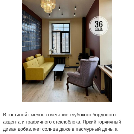
В гостиной смелое сочетание глубокого бордового
акцента и графичного стеклоблока. Яркий горчичный
диван добавляет солнца даже в пасмурный день, а