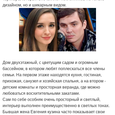
дизайном, но и шикарным видом.
Дом двухэтажный, с цветущим садом и огромным
бассейном, в котором любят поплескаться все члены
семьи. На первом этаже находятся кухня, гостиная,
прихожая, санузел и хозяйская спальня, а на втором -
детские комнаты и просторная веранда, где можно
любоваться восхитительными закатами.
Сам по себе особняк очень просторный и светлый,
интерьер выполнен преимущественно в светлых тонах.
Бывшая жена Евгения кузина часто показывает свои