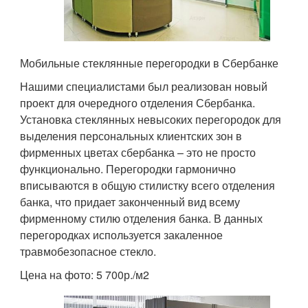
Мобильные стеклянные перегородки в Сбербанке
Нашими специалистами был реализован новый
проект для очередного отделения Сбербанка.
Установка стеклянных невысоких перегородок для
выделения персональных клиентских зон в
фирменных цветах сбербанка – это не просто
функционально. Перегородки гармонично
вписываются в общую стилистку всего отделения
банка, что придает законченный вид всему
фирменному стилю отделения банка. В данных
перегородках используется закаленное
травмобезопасное стекло.
Цена на фото: 5 700р./м2