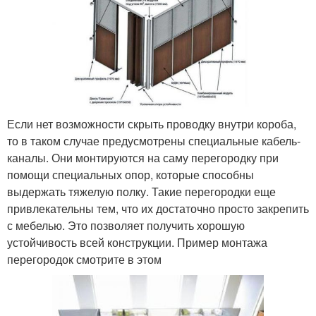
Если нет возможности скрыть проводку внутри короба,
то в таком случае предусмотрены специальные кабель-
каналы. Они монтируются на саму перегородку при
помощи специальных опор, которые способны
выдержать тяжелую полку. Такие перегородки еще
привлекательны тем, что их достаточно просто закрепить
с мебелью. Это позволяет получить хорошую
устойчивость всей конструкции. Пример монтажа
перегородок смотрите в этом