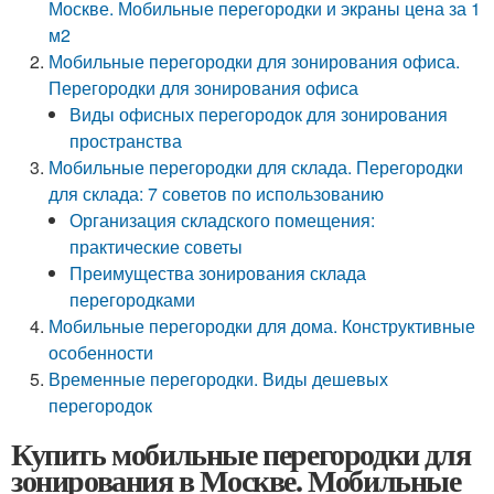
Москве. Мобильные перегородки и экраны цена за 1
м2
Мобильные перегородки для зонирования офиса.
Перегородки для зонирования офиса
Виды офисных перегородок для зонирования
пространства
Мобильные перегородки для склада. Перегородки
для склада: 7 советов по использованию
Организация складского помещения:
практические советы
Преимущества зонирования склада
перегородками
Мобильные перегородки для дома. Конструктивные
особенности
Временные перегородки. Виды дешевых
перегородок
Купить мобильные перегородки для
зонирования в Москве. Мобильные