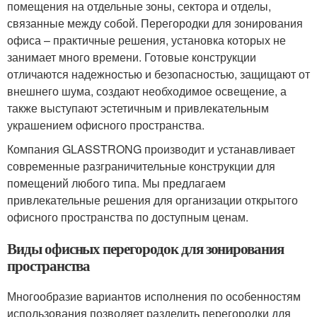
помещения на отдельные зоны, сектора и отделы,
связанные между собой. Перегородки для зонирования
офиса – практичные решения, установка которых не
занимает много времени. Готовые конструкции
отличаются надежностью и безопасностью, защищают от
внешнего шума, создают необходимое освещение, а
также выступают эстетичным и привлекательным
украшением офисного пространства.
Компания GLASSTRONG производит и устанавливает
современные разграничительные конструкции для
помещений любого типа. Мы предлагаем
привлекательные решения для организации открытого
офисного пространства по доступным ценам.
Виды офисных перегородок для зонирования
пространства
Многообразие вариантов исполнения по особенностям
использования позволяет разделить перегородки для