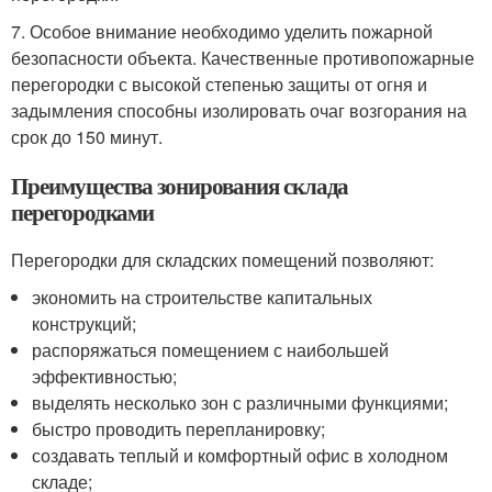
7. Особое внимание необходимо уделить пожарной
безопасности объекта. Качественные противопожарные
перегородки с высокой степенью защиты от огня и
задымления способны изолировать очаг возгорания на
срок до 150 минут.
Преимущества зонирования склада
перегородками
Перегородки для складских помещений позволяют:
экономить на строительстве капитальных
конструкций;
распоряжаться помещением с наибольшей
эффективностью;
выделять несколько зон с различными функциями;
быстро проводить перепланировку;
создавать теплый и комфортный офис в холодном
складе;