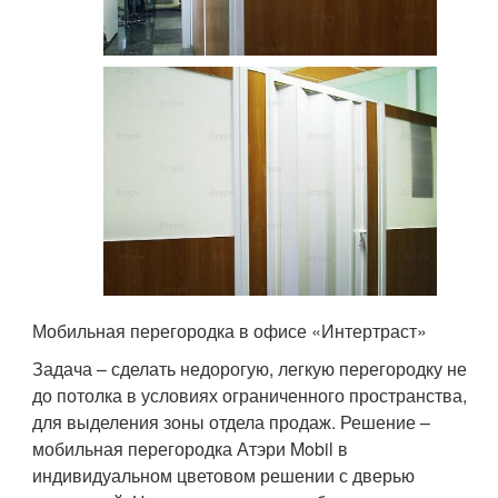
Мобильная перегородка в офисе «Интертраст»
Задача – сделать недорогую, легкую перегородку не
до потолка в условиях ограниченного пространства,
для выделения зоны отдела продаж. Решение –
мобильная перегородка Атэри Mobil в
индивидуальном цветовом решении с дверью