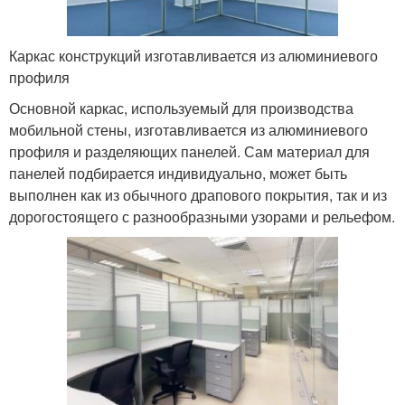
Каркас конструкций изготавливается из алюминиевого
профиля
Основной каркас, используемый для производства
мобильной стены, изготавливается из алюминиевого
профиля и разделяющих панелей. Сам материал для
панелей подбирается индивидуально, может быть
выполнен как из обычного драпового покрытия, так и из
дорогостоящего с разнообразными узорами и рельефом.