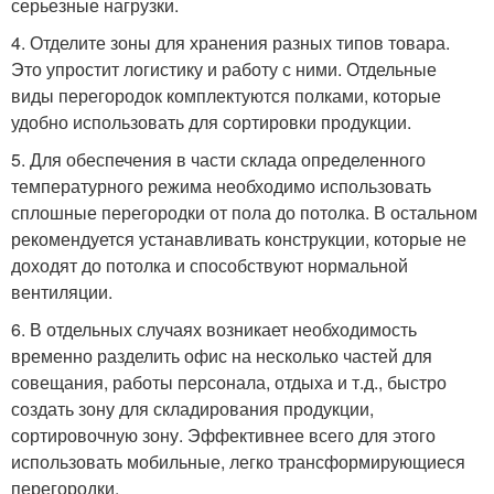
серьезные нагрузки.
4. Отделите зоны для хранения разных типов товара.
Это упростит логистику и работу с ними. Отдельные
виды перегородок комплектуются полками, которые
удобно использовать для сортировки продукции.
5. Для обеспечения в части склада определенного
температурного режима необходимо использовать
сплошные перегородки от пола до потолка. В остальном
рекомендуется устанавливать конструкции, которые не
доходят до потолка и способствуют нормальной
вентиляции.
6. В отдельных случаях возникает необходимость
временно разделить офис на несколько частей для
совещания, работы персонала, отдыха и т.д., быстро
создать зону для складирования продукции,
сортировочную зону. Эффективнее всего для этого
использовать мобильные, легко трансформирующиеся
перегородки.