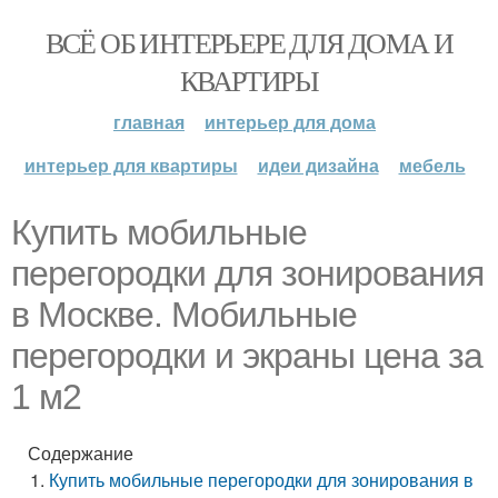
ВСЁ ОБ ИНТЕРЬЕРЕ ДЛЯ ДОМА И
КВАРТИРЫ
главная
интерьер для дома
интерьер для квартиры
идеи дизайна
мебель
Купить мобильные
перегородки для зонирования
в Москве. Мобильные
перегородки и экраны цена за
1 м2
Содержание
Купить мобильные перегородки для зонирования в