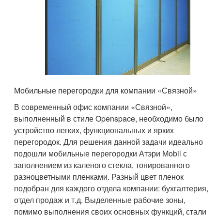
Мобильные перегородки для компании «Связной»
В современный офис компании «Связной»,
выполненный в стиле Openspace, необходимо было
устройство легких, функциональных и ярких
перегородок. Для решения данной задачи идеально
подошли мобильные перегородки Атэри Mobil с
заполнением из каленого стекла, тонированного
разноцветными пленками. Разный цвет пленок
подобран для каждого отдела компании: бухгалтерия,
отдел продаж и т.д. Выделенные рабочие зоны,
помимо выполнения своих основных функций, стали