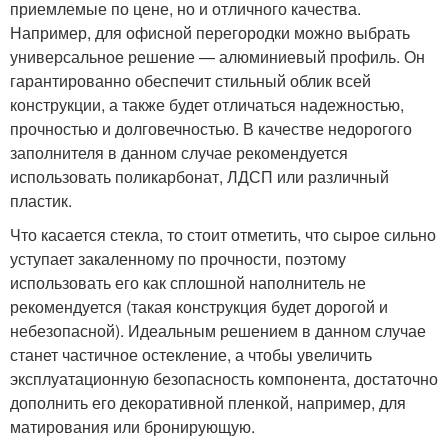
приемлемые по цене, но и отличного качества.
Например, для офисной перегородки можно выбрать
универсальное решение — алюминиевый профиль. Он
гарантированно обеспечит стильный облик всей
конструкции, а также будет отличаться надежностью,
прочностью и долговечностью. В качестве недорогого
заполнителя в данном случае рекомендуется
использовать поликарбонат, ЛДСП или различный
пластик.
Что касается стекла, то стоит отметить, что сырое сильно
уступает закаленному по прочности, поэтому
использовать его как сплошной наполнитель не
рекомендуется (такая конструкция будет дорогой и
небезопасной). Идеальным решением в данном случае
станет частичное остекление, а чтобы увеличить
эксплуатационную безопасность компонента, достаточно
дополнить его декоративной пленкой, например, для
матирования или бронирующую.