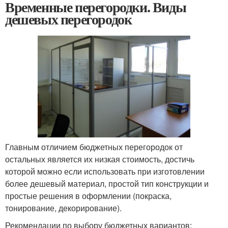
Временные перегородки. Виды
дешевых перегородок
Главным отличием бюджетных перегородок от
остальных является их низкая стоимость, достичь
которой можно если использовать при изготовлении
более дешевый материал, простой тип конструкции и
простые решения в оформлении (покраска,
тонирование, декорирование).
Рекомендации по выбору бюджетных вариантов: