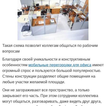
Такая схема позволит коллегам общаться по рабочим
вопросам
Благодаря своей уникальности и конструктивным
особенностям
мобильные перегородки для офиса
имеют
огромный спрос и пользуются большой популярностью.
Стены конструкции разделяют общие помещения на
любые участки желаемой площади.
Они не загораживают все пространство, а только
закрывают его часть. При этом сотрудники коллектива
могут общаться, разговаривать, даже видеть друг друга,