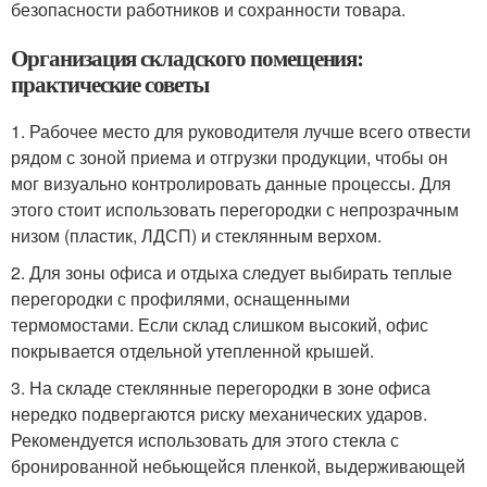
безопасности работников и сохранности товара.
Организация складского помещения:
практические советы
1. Рабочее место для руководителя лучше всего отвести
рядом с зоной приема и отгрузки продукции, чтобы он
мог визуально контролировать данные процессы. Для
этого стоит использовать перегородки с непрозрачным
низом (пластик, ЛДСП) и стеклянным верхом.
2. Для зоны офиса и отдыха следует выбирать теплые
перегородки с профилями, оснащенными
термомостами. Если склад слишком высокий, офис
покрывается отдельной утепленной крышей.
3. На складе стеклянные перегородки в зоне офиса
нередко подвергаются риску механических ударов.
Рекомендуется использовать для этого стекла с
бронированной небьющейся пленкой, выдерживающей