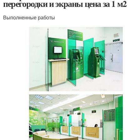
перегородки и экраны цена за 1 м2
Выполненные работы