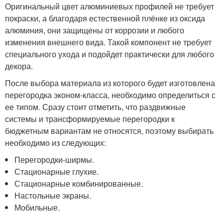
Оригинальный цвет алюминиевых профилей не требует
покраски, а благодаря естественной плёнке из оксида
алюминия, они защищены от коррозии и любого
изменения внешнего вида. Такой компонент не требует
специального ухода и подойдет практически для любого
декора.
После выбора материала из которого будет изготовлена
перегородка эконом-класса, необходимо определиться с
ее типом. Сразу стоит отметить, что раздвижные
системы и трансформируемые перегородки к
бюджетным вариантам не относятся, поэтому выбирать
необходимо из следующих:
Перегородки-ширмы.
Стационарные глухие.
Стационарные комбинированные.
Настольные экраны.
Мобильные.