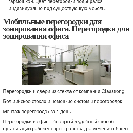
гармошкой. Цвет перегородки подбирался
индивидуально под существующую мебель.
Мобильные перегородки для
зонирования офиса. Перегородки для
зонирования офиса
Перегородки и двери из стекла от компании Glasstrong
Бельгийское стекло и немецкие системы перегородок
Монтаж перегородок за 1 день
Перегородки в офис – быстрый и удобный способ
организации рабочего пространства, разделения общего