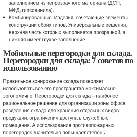
заполнением из непрозрачного материала (ДСП,
МФД, гипсовинила).
Комбинированные. Изделия, сочетающие элементы
конструкции обоих типов. Универсальные решения,
верхняя часть которых выполняется прозрачной, а
нижняя имеет глухое заполнение.
Мобильные перегородки для склада.
Перегородки для склада: 7 советов по
использованию
Правильное зонирование склада позволяет
использовать все его пространство максимально
эргономично. Перегородки для склада – наиболее
рациональное решение для организации зоны офиса,
разделения склада для хранения отдельных видов
продукции, ограничения доступа в служебные
помещения. А использование противопожарных
перегородок значительно повышает степень