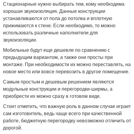
Стационарные нужно выбирать тем, кому необходима
хорошая звукоизоляция. Данные конструкции
устанавливаются от пола до потолка и вплотную
прижимаются к стене. Если необходимо, то можно
использовать различные наполнители для
звукоизоляции.
Мобильные будут еще дешевле по сравнению с
предыдущим вариантом, а также они просты при
монтаже. При необходимости их можно переставлять, на
новое место или вовсе перевозить в другое помещение.
Самым простым и дешевым решением являются
модульные конструкции и перегородки-ширмы, а
приобрести их можно сразу в готовом виде.
Стоит отметить, что важную роль в данном случае играет
сам изготовитель, ведь чаще всего при качественной
работе, бюджетную перегородку невозможно отличить от
дорогой.