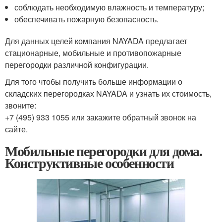
соблюдать необходимую влажность и температуру;
обеспечивать пожарную безопасность.
Для данных целей компания NAYADA предлагает
стационарные, мобильные и противопожарные
перегородки различной конфигурации.
Для того чтобы получить больше информации о
складских перегородках NAYADA и узнать их стоимость,
звоните:
+7 (495) 933 1055 или закажите обратный звонок на
сайте.
Мобильные перегородки для дома.
Конструктивные особенности