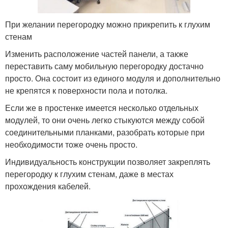
При желании перегородку можно прикрепить к глухим
стенам
Изменить расположение частей панели, а также
переставить саму мобильную перегородку достачно
просто. Она состоит из единого модуля и дополнительно
не крепятся к поверхности пола и потолка.
Если же в простенке имеется несколько отдельных
модулей, то они очень легко стыкуются между собой
соединительными планками, разобрать которые при
необходимости тоже очень просто.
Индивидуальность конструкции позволяет закреплять
перегородку к глухим стенам, даже в местах
прохождения кабелей.