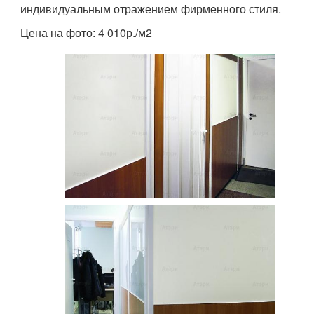
индивидуальным отражением фирменного стиля.
Цена на фото: 4 010р./м2