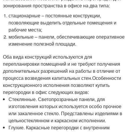
зонирования пространства в офисе на два типа:
стационарные – постоянные конструкции,
позволяющие выделить отдельные помещения и
рабочие места;
мобильные – панели, обеспечивающие оперативное
изменение полезной площади.
Оба вида конструкций используются для
перепланировки помещений и не требуют получения
дополнительных разрешений на работы в отличие от
процесса возведения капитальных стен.Особенности
конструкционного исполнения позволяют купить
перегородки в офис следующих видов:
Стеклянные. Светопрозрачные панели, для
изготовления которых используется особо прочное
или закаленное стекло. Представлены изделиями в
цельностеклянном и каркасном исполнении.
Глухие. Каркасные перегородки с внутренним