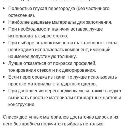
Полностью глухая перегородка (без частичного
остекления).
Наиболее дешевые материалы для заполнения.
При необходимости наличия вставок, лучше
использовать сырое стекло.
При выборе вставок именно из закаленного стекла,
необходимо использовать компонент, имеющий
наименее допустимую толщину.
Лучше отказаться от покраски профилей,
тонирования стекол и их декорирования.
Если перегородка из ткани, то лучше использовать
простые материалы стандартных цветов.
При дополнении перегородки жалюзи, также следует
выбирать простые материалы стандартных цветов и
конструкции.
Список доступных материалов достаточно широк и из
него без проблем получится выбрать не только