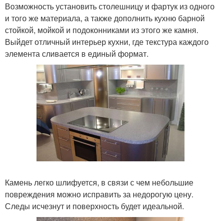
Возможность установить столешницу и фартук из одного
и того же материала, а также дополнить кухню барной
стойкой, мойкой и подоконниками из этого же камня.
Выйдет отличный интерьер кухни, где текстура каждого
элемента сливается в единый формат.
Камень легко шлифуется, в связи с чем небольшие
повреждения можно исправить за недорогую цену.
Следы исчезнут и поверхность будет идеальной.