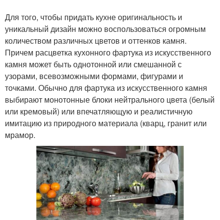
Для того, чтобы придать кухне оригинальность и
уникальный дизайн можно воспользоваться огромным
количеством различных цветов и оттенков камня.
Причем расцветка кухонного фартука из искусственного
камня может быть однотонной или смешанной с
узорами, всевозможными формами, фигурами и
точками. Обычно для фартука из искусственного камня
выбирают монотонные блоки нейтрального цвета (белый
или кремовый) или впечатляющую и реалистичную
имитацию из природного материала (кварц, гранит или
мрамор.