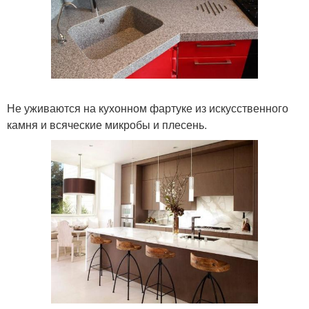
Не уживаются на кухонном фартуке из искусственного
камня и всяческие микробы и плесень.