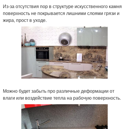
Из-за отсутствия пор в структуре искусственного камня
поверхность не покрывается лишними слоями грязи и
жира, прост в уходе.
Можно будет забыть про различные деформации от
влаги или воздействие тепла на рабочую поверхность.