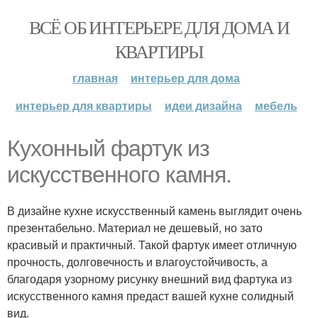
ВСЁ ОБ ИНТЕРЬЕРЕ ДЛЯ ДОМА И
КВАРТИРЫ
главная
интерьер для дома
интерьер для квартиры
идеи дизайна
мебель
Кухонный фартук из
искусственного камня.
В дизайне кухне искусственный камень выглядит очень
презентабельно. Материал не дешевый, но зато
красивый и практичный. Такой фартук имеет отличную
прочность, долговечность и влагоустойчивость, а
благодаря узорному рисунку внешний вид фартука из
искусственного камня предаст вашей кухне солидный
вид.