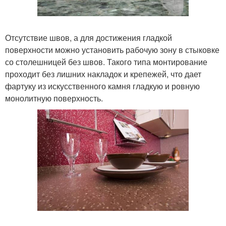
Отсутствие швов, а для достижения гладкой
поверхности можно установить рабочую зону в стыковке
со столешницей без швов. Такого типа монтирование
проходит без лишних накладок и крепежей, что дает
фартуку из искусственного камня гладкую и ровную
монолитную поверхность.