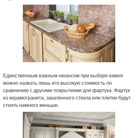
Единственным важным нюансом при выборе камня
можно назвать лишь его высокую стоимость по
сравнению с другими покрытиями для фартука. Фартук
из керамогранита, закаленного стекла или плитки будут
стоить намного меньше.