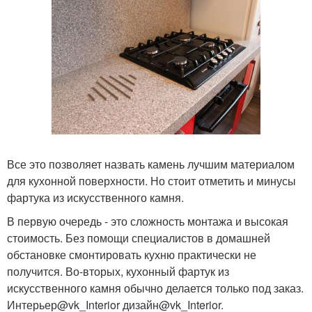
Все это позволяет назвать камень лучшим материалом
для кухонной поверхности. Но стоит отметить и минусы
фартука из искусственного камня.
В первую очередь - это сложность монтажа и высокая
стоимость. Без помощи специалистов в домашней
обстановке смонтировать кухню практически не
получится. Во-вторых, кухонный фартук из
искусственного камня обычно делается только под заказ.
Интерьер@vk_Interior дизайн@vk_Interior.