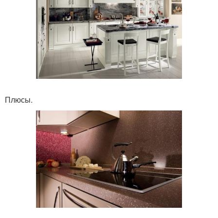
Плюсы.