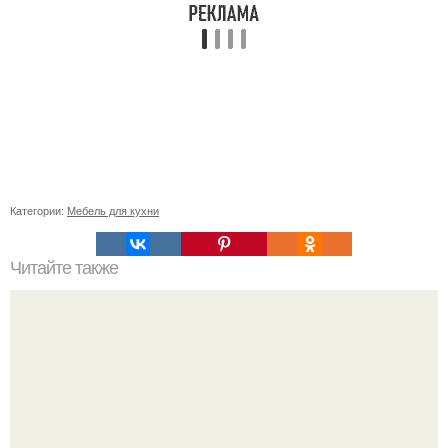
Категории:
Мебель для кухни
Читайте также