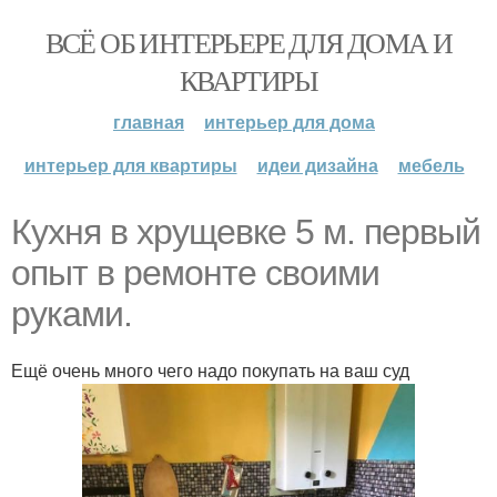
ВСЁ ОБ ИНТЕРЬЕРЕ ДЛЯ ДОМА И
КВАРТИРЫ
главная
интерьер для дома
интерьер для квартиры
идеи дизайна
мебель
Кухня в хрущевке 5 м. первый
опыт в ремонте своими
руками.
Ещё очень много чего надо покупать на ваш суд