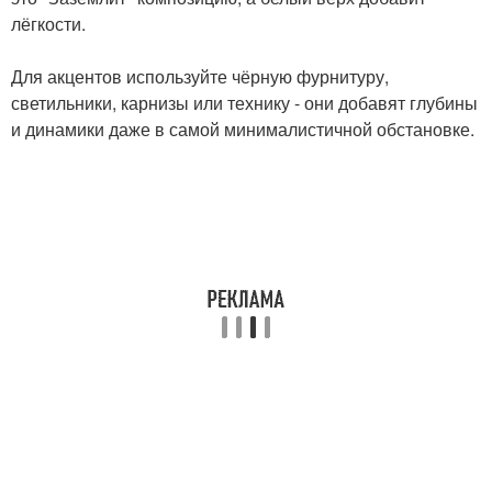
лёгкости.
Для акцентов используйте чёрную фурнитуру,
светильники, карнизы или технику - они добавят глубины
и динамики даже в самой минималистичной обстановке.