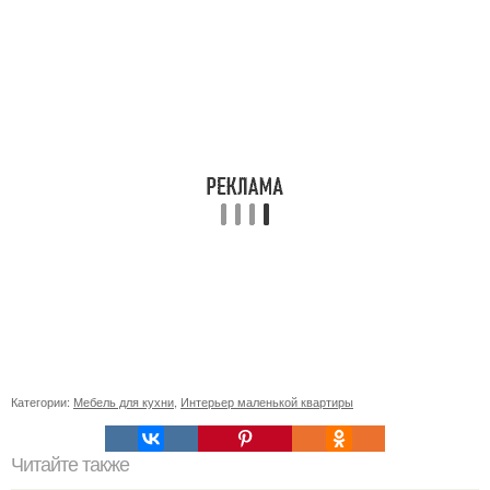
Категории:
Мебель для кухни
,
Интерьер маленькой квартиры
Читайте также