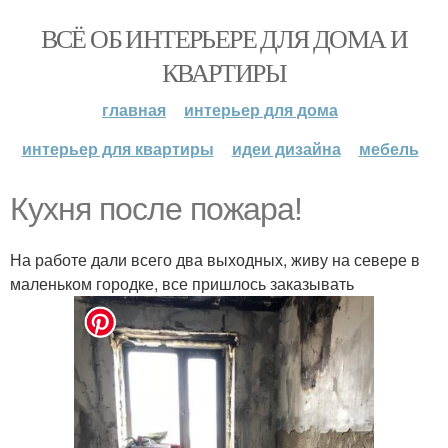
ВСЁ ОБ ИНТЕРЬЕРЕ ДЛЯ ДОМА И
КВАРТИРЫ
главная
интерьер для дома
интерьер для квартиры
идеи дизайна
мебель
Кухня после пожара!
На работе дали всего два выходных, живу на севере в
маленьком городке, все пришлось заказывать