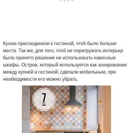
Кухню присоединили к гостиной, чтоб было больше
места. Так же, для того, чтоб не перегружать интерьер
было принято решение не использовать навесные
шкафы. Остров, который используется как зонирование
между кухней и гостиной, сделали мобильным, при
необходимости его можно убрать.