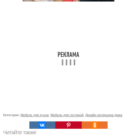
Категории:
Мебель для кухни
,
Мебель для гостиной
,
Дизайн интерьера дома
Читайте также