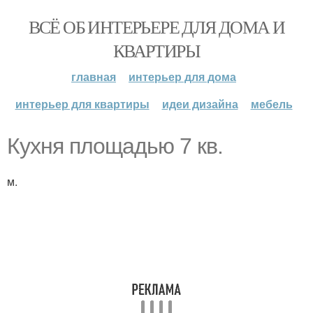
ВСЁ ОБ ИНТЕРЬЕРЕ ДЛЯ ДОМА И
КВАРТИРЫ
главная
интерьер для дома
интерьер для квартиры
идеи дизайна
мебель
Кухня площадью 7 кв.
м.