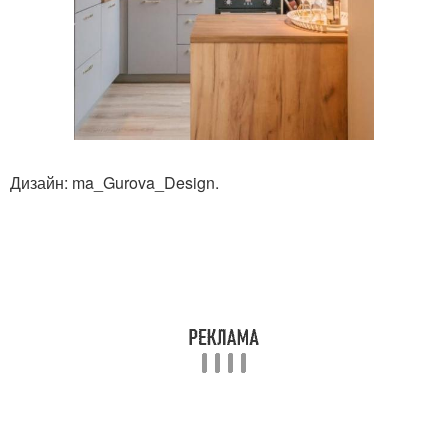
Дизайн: ma_Gurova_Design.