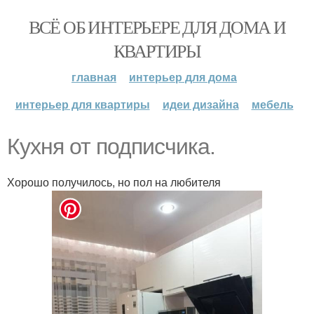
ВСЁ ОБ ИНТЕРЬЕРЕ ДЛЯ ДОМА И
КВАРТИРЫ
главная
интерьер для дома
интерьер для квартиры
идеи дизайна
мебель
Кухня от подписчика.
Хорошо получилось, но пол на любителя