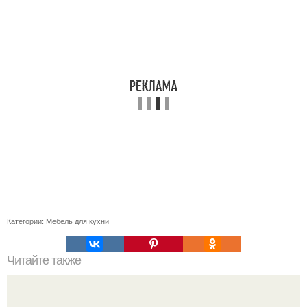
Категории:
Мебель для кухни
Читайте также