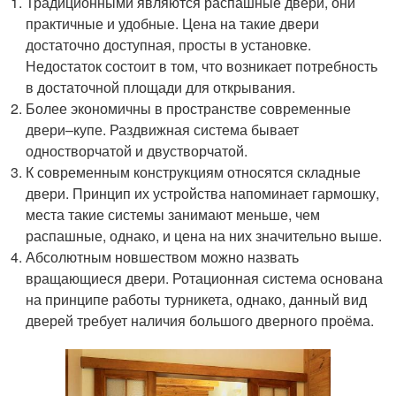
Традиционными являются распашные двери, они
практичные и удобные. Цена на такие двери
достаточно доступная, просты в установке.
Недостаток состоит в том, что возникает потребность
в достаточной площади для открывания.
Более экономичны в пространстве современные
двери–купе. Раздвижная система бывает
одностворчатой и двустворчатой.
К современным конструкциям относятся складные
двери. Принцип их устройства напоминает гармошку,
места такие системы занимают меньше, чем
распашные, однако, и цена на них значительно выше.
Абсолютным новшеством можно назвать
вращающиеся двери. Ротационная система основана
на принципе работы турникета, однако, данный вид
дверей требует наличия большого дверного проёма.