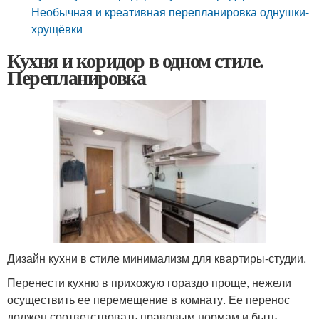
Необычная и креативная перепланировка однушки-
хрущёвки
Кухня и коридор в одном стиле.
Перепланировка
Дизайн кухни в стиле минимализм для квартиры-студии.
Перенести кухню в прихожую гораздо проще, нежели
осуществить ее перемещение в комнату. Ее перенос
должен соответствовать правовым нормам и быть