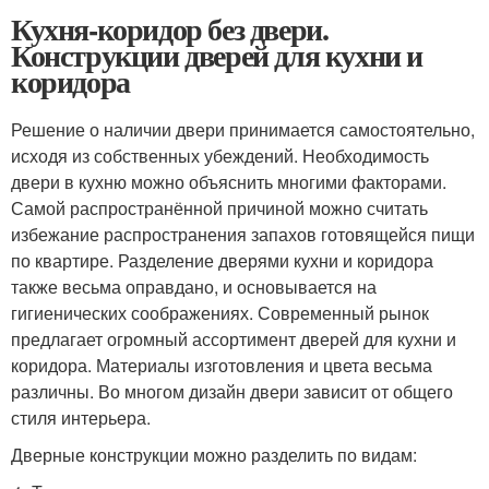
Кухня-коридор без двери.
Конструкции дверей для кухни и
коридора
Решение о наличии двери принимается самостоятельно,
исходя из собственных убеждений. Необходимость
двери в кухню можно объяснить многими факторами.
Самой распространённой причиной можно считать
избежание распространения запахов готовящейся пищи
по квартире. Разделение дверями кухни и коридора
также весьма оправдано, и основывается на
гигиенических соображениях. Современный рынок
предлагает огромный ассортимент дверей для кухни и
коридора. Материалы изготовления и цвета весьма
различны. Во многом дизайн двери зависит от общего
стиля интерьера.
Дверные конструкции можно разделить по видам: