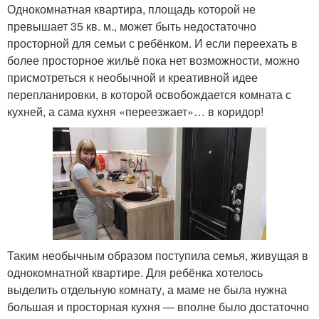
Однокомнатная квартира, площадь которой не
превышает 35 кв. м., может быть недостаточно
просторной для семьи с ребёнком. И если переехать в
более просторное жильё пока нет возможности, можно
присмотреться к необычной и креативной идее
перепланировки, в которой освобождается комната с
кухней, а сама кухня «переезжает»… в коридор!
Таким необычным образом поступила семья, живущая в
однокомнатной квартире. Для ребёнка хотелось
выделить отдельную комнату, а маме не была нужна
большая и просторная кухня — вполне было достаточно