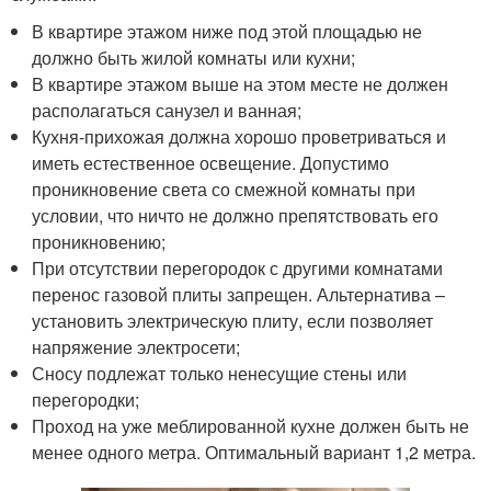
В квартире этажом ниже под этой площадью не
должно быть жилой комнаты или кухни;
В квартире этажом выше на этом месте не должен
располагаться санузел и ванная;
Кухня-прихожая должна хорошо проветриваться и
иметь естественное освещение. Допустимо
проникновение света со смежной комнаты при
условии, что ничто не должно препятствовать его
проникновению;
При отсутствии перегородок с другими комнатами
перенос газовой плиты запрещен. Альтернатива –
установить электрическую плиту, если позволяет
напряжение электросети;
Сносу подлежат только ненесущие стены или
перегородки;
Проход на уже меблированной кухне должен быть не
менее одного метра. Оптимальный вариант 1,2 метра.