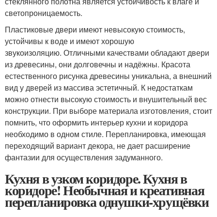
стеклянного полотна является устойчивость к влаге и
светопроницаемость.
Пластиковые двери имеют невысокую стоимость,
устойчивы к воде и имеют хорошую
звукоизоляцию. Отличными качествами обладают двери
из древесины, они долговечны и надёжны. Красота
естественного рисунка древесины уникальна, а внешний
вид у дверей из массива эстетичный. К недостаткам
можно отнести высокую стоимость и внушительный вес
конструкции. При выборе материала изготовления, стоит
помнить, что оформить интерьер кухни и коридора
необходимо в одном стиле. Перепланировка, имеющая
переходящий вариант декора, не дает расширение
фантазии для осуществления задуманного.
Кухня в узком коридоре. Кухня в
коридоре! Необычная и креативная
перепланировка однушки-хрущёвки