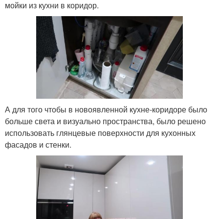
мойки из кухни в коридор.
А для того чтобы в новоявленной кухне-коридоре было
больше света и визуально пространства, было решено
использовать глянцевые поверхности для кухонных
фасадов и стенки.