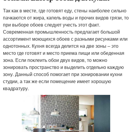
Так как в месте, где готовят еду, стены наиболее сильно
пачкаются от жира, капель воды и прочих видов грязи, то
при выборе обоев следует учесть этот факт.
Современная промышленность предлагает большой
ассортимент моющихся обоев с разными рисунками или
однотонных. Кухня всегда делится на две зоны – это
место где готовят и место приема пищи или обеденная
зона. Если поклеить обои двух видов, то можно
зонировать пространство и выделить отдельно каждую
зону. Данный способ помогает при зонировании кухни
студии, а так же если помещение имеет хорошую
квадратуру.