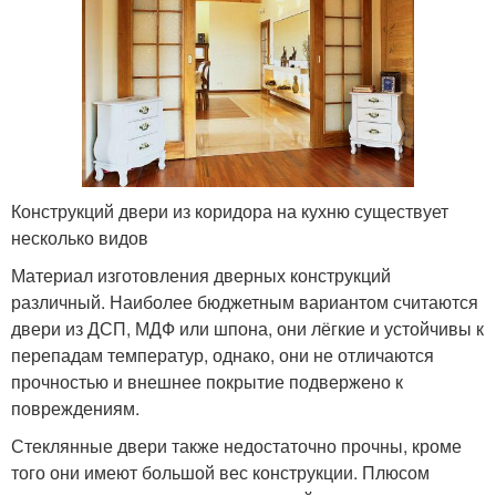
Конструкций двери из коридора на кухню существует
несколько видов
Материал изготовления дверных конструкций
различный. Наиболее бюджетным вариантом считаются
двери из ДСП, МДФ или шпона, они лёгкие и устойчивы к
перепадам температур, однако, они не отличаются
прочностью и внешнее покрытие подвержено к
повреждениям.
Стеклянные двери также недостаточно прочны, кроме
того они имеют большой вес конструкции. Плюсом