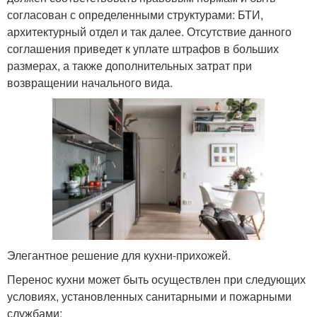
согласован с определенными структурами: БТИ,
архитектурный отдел и так далее. Отсутствие данного
соглашения приведет к уплате штрафов в больших
размерах, а также дополнительных затрат при
возвращении начального вида.
Элегантное решение для кухни-прихожей.
Перенос кухни может быть осуществлен при следующих
условиях, установленных санитарными и пожарными
службами: