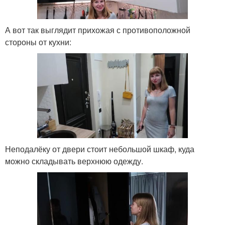
А вот так выглядит прихожая с противоположной
стороны от кухни:
Неподалёку от двери стоит небольшой шкаф, куда
можно складывать верхнюю одежду.