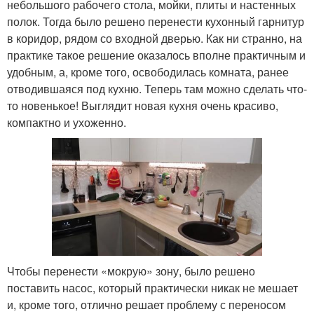
небольшого рабочего стола, мойки, плиты и настенных
полок. Тогда было решено перенести кухонный гарнитур
в коридор, рядом со входной дверью. Как ни странно, на
практике такое решение оказалось вполне практичным и
удобным, а, кроме того, освободилась комната, ранее
отводившаяся под кухню. Теперь там можно сделать что-
то новенькое! Выглядит новая кухня очень красиво,
компактно и ухоженно.
Чтобы перенести «мокрую» зону, было решено
поставить насос, который практически никак не мешает
и, кроме того, отлично решает проблему с переносом