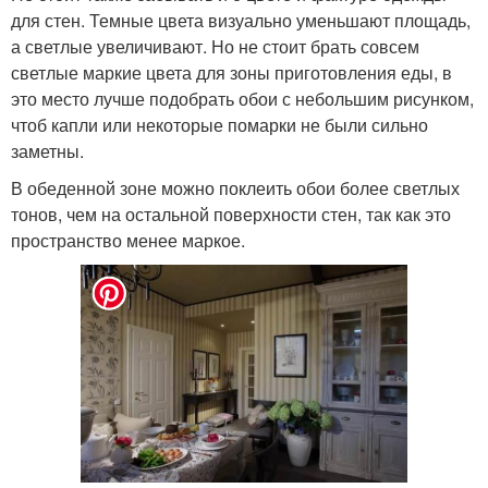
для стен. Темные цвета визуально уменьшают площадь,
а светлые увеличивают. Но не стоит брать совсем
светлые маркие цвета для зоны приготовления еды, в
это место лучше подобрать обои с небольшим рисунком,
чтоб капли или некоторые помарки не были сильно
заметны.
В обеденной зоне можно поклеить обои более светлых
тонов, чем на остальной поверхности стен, так как это
пространство менее маркое.