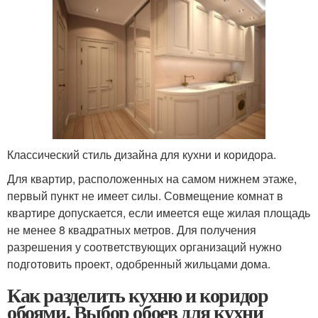
Классический стиль дизайна для кухни и коридора.
Для квартир, расположенных на самом нижнем этаже,
первый пункт не имеет силы. Совмещение комнат в
квартире допускается, если имеется еще жилая площадь
не менее 8 квадратных метров. Для получения
разрешения у соответствующих организаций нужно
подготовить проект, одобренный жильцами дома.
Как разделить кухню и коридор
обоями. Выбор обоев для кухни