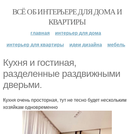
ВСЁ ОБ ИНТЕРЬЕРЕ ДЛЯ ДОМА И
КВАРТИРЫ
главная
интерьер для дома
интерьер для квартиры
идеи дизайна
мебель
Кухня и гостиная,
разделенные раздвижными
дверьми.
Кухня очень просторная, тут не тесно будет нескольким
хозяйкам одновременно