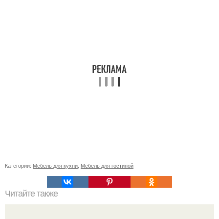
Категории:
Мебель для кухни
,
Мебель для гостиной
Читайте также