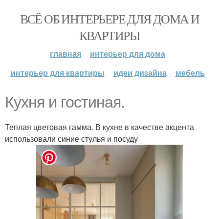
ВСЁ ОБ ИНТЕРЬЕРЕ ДЛЯ ДОМА И
КВАРТИРЫ
главная
интерьер для дома
интерьер для квартиры
идеи дизайна
мебель
Кухня и гостиная.
Теплая цветовая гамма. В кухне в качестве акцента
использовали синие стулья и посуду