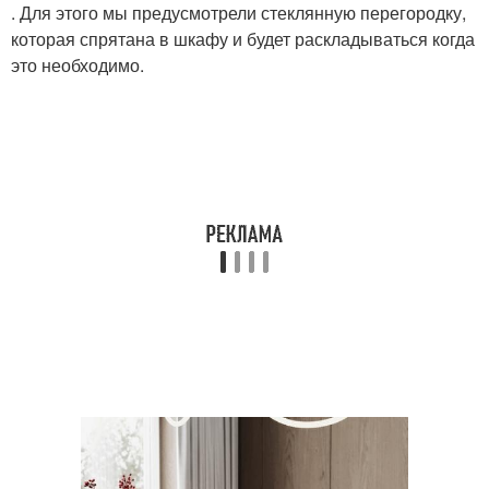
. Для этого мы предусмотрели стеклянную перегородку,
которая спрятана в шкафу и будет раскладываться когда
это необходимо.