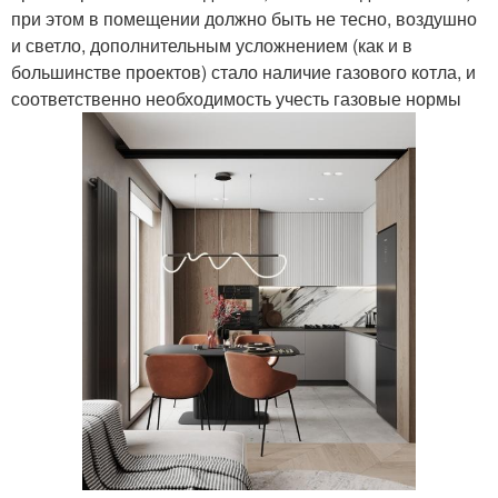
при этом в помещении должно быть не тесно, воздушно
и светло, дополнительным усложнением (как и в
большинстве проектов) стало наличие газового котла, и
соответственно необходимость учесть газовые нормы