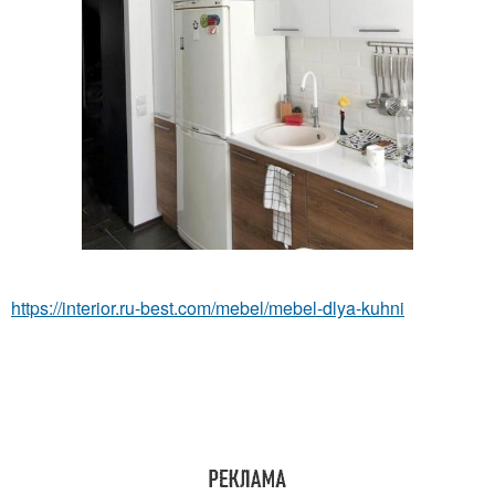
https://interior.ru-best.com/mebel/mebel-dlya-kuhni