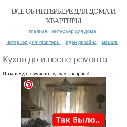
ВСЁ ОБ ИНТЕРЬЕРЕ ДЛЯ ДОМА И
КВАРТИРЫ
главная
интерьер для дома
интерьер для квартиры
идеи дизайна
мебель
Кухня до и после ремонта.
По-моему, получилось ну очень здорово!