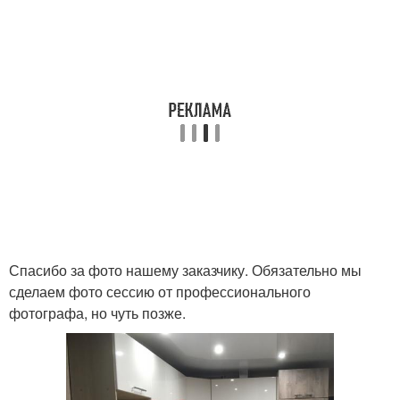
Спасибо за фото нашему заказчику. Обязательно мы
сделаем фото сессию от профессионального
фотографа, но чуть позже.