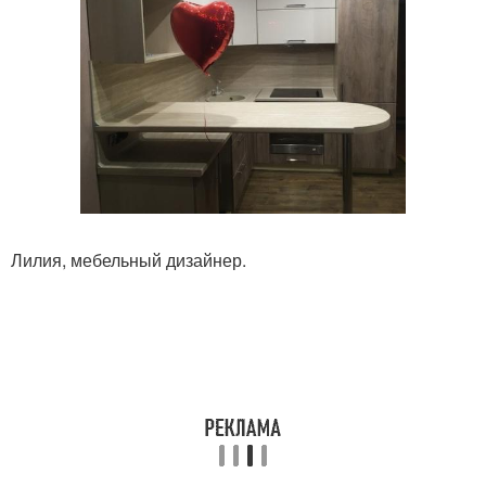
Лилия, мебельный дизайнер.