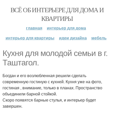
ВСЁ ОБ ИНТЕРЬЕРЕ ДЛЯ ДОМА И
КВАРТИРЫ
главная
интерьер для дома
интерьер для квартиры
идеи дизайна
мебель
Кухня для молодой семьи в г.
Таштагол.
Богдан и его возлюбленная решили сделать
современную гостиную с кухней. Кухня уже на фото,
гостиная , внимание, только в планах. Пространство
объединили барной стойкой.
Скоро появятся барные стулья, и интерьер будет
завершен.