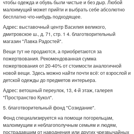
чтобы одежда и обувь были чистые и без дыр. Любой
малоимущий может прийти и выбрать себе абсолютно
бесплатно что-нибудь подходящее.
Адрес: выставочный центр Василия великого,
дмитровское ш., д. 71, стр. 1 4. благотворительный
магазин "Лавка Радостей".
Вещи тут не продаются, а приобретаются за
пожертвования. Рекомендованная сумма
пожертвования от 20-40% от стоимости аналогичной
новой вещи. Здесь можно найти почти всё: от взрослой и
детской одежды до предметов интерьера.
Адрес: ветошный переулок, 13, 4-й этаж, галерея
"Пространство Кукол".
5. благотворительный фонд "Созидание".
Фонд специализируется на помощи погорельцам,
малоимущим и неблагополучным семьям и людям,
пострадавшим от наводнения или других чрезвычайных