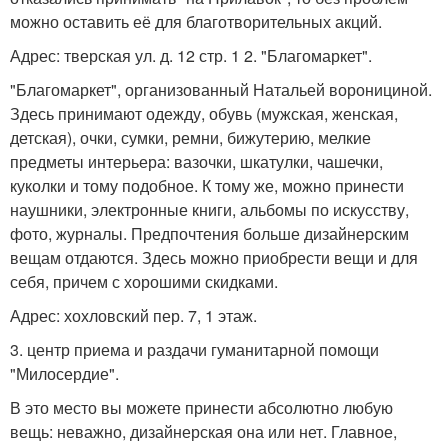
можно оставить её для благотворительных акций.
Адрес: тверская ул. д. 12 стр. 1 2. "Благомаркет".
"Благомаркет", организованный Натальей воронициной.
Здесь принимают одежду, обувь (мужская, женская,
детская), очки, сумки, ремни, бижутерию, мелкие
предметы интерьера: вазочки, шкатулки, чашечки,
куколки и тому подобное. К тому же, можно принести
наушники, электронные книги, альбомы по искусству,
фото, журналы. Предпочтения больше дизайнерским
вещам отдаются. Здесь можно приобрести вещи и для
себя, причем с хорошими скидками.
Адрес: хохловский пер. 7, 1 этаж.
3. центр приема и раздачи гуманитарной помощи
"Милосердие".
В это место вы можете принести абсолютно любую
вещь: неважно, дизайнерская она или нет. Главное,