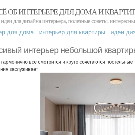
СЁ ОБ ИНТЕРЬЕРЕ ДЛЯ ДОМА И КВАРТИ
идеи для дизайна интерьера, полезные советы, интересны
ер для дома
интерьер для квартиры
идеи ди
сивый интерьер небольшой квартир
 гармонично все смотрится и круто сочетаются постельные 
ния заслуживает