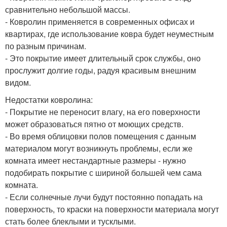
сравнительно небольшой массы.
- Ковролин применяется в современных офисах и
квартирах, где использование ковра будет неуместным
по разным причинам.
- Это покрытие имеет длительный срок службы, оно
прослужит долгие годы, радуя красивым внешним
видом.
Недостатки ковролина:
- Покрытие не переносит влагу, на его поверхности
может образоваться пятно от моющих средств.
- Во время облицовки полов помещения с данным
материалом могут возникнуть проблемы, если же
комната имеет нестандартные размеры - нужно
подобирать покрытие с шириной большей чем сама
комната.
- Если солнечные лучи будут постоянно попадать на
поверхность, то краски на поверхности материала могут
стать более блеклыми и тусклыми.