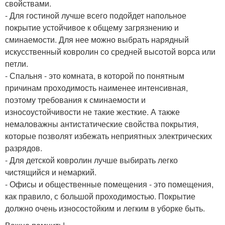
свойствами.
- Для гостиной лучше всего подойдет напольное
покрытие устойчивое к общему загрязнению и
сминаемости. Для нее можно выбрать нарядный
искусственный ковролин со средней высотой ворса или
петли.
- Спальня - это комната, в которой по понятным
причинам проходимость наименее интенсивная,
поэтому требования к сминаемости и
износоустойчивости не такие жесткие. А также
немаловажны антистатические свойства покрытия,
которые позволят избежать неприятных электрических
разрядов.
- Для детской ковролин лучше выбирать легко
чистящийся и немаркий.
- Офисы и общественные помещения - это помещения,
как правило, с большой проходимостью. Покрытие
должно очень износостойким и легким в уборке быть.