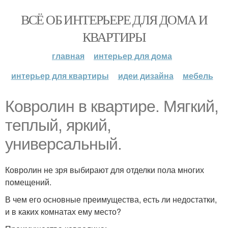
ВСЁ ОБ ИНТЕРЬЕРЕ ДЛЯ ДОМА И
КВАРТИРЫ
главная
интерьер для дома
интерьер для квартиры
идеи дизайна
мебель
Ковролин в квартире. Мягкий,
теплый, яркий,
универсальный.
Ковролин не зря выбирают для отделки пола многих
помещений.
В чем его основные преимущества, есть ли недостатки,
и в каких комнатах ему место?