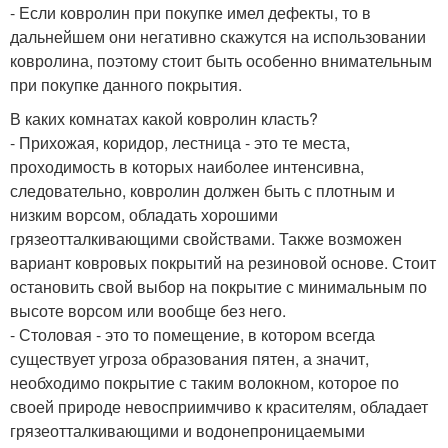
- Если ковролин при покупке имел дефекты, то в
дальнейшем они негативно скажутся на использовании
ковролина, поэтому стоит быть особенно внимательным
при покупке данного покрытия.
В каких комнатах какой ковролин класть?
- Прихожая, коридор, лестница - это те места,
проходимость в которых наиболее интенсивна,
следовательно, ковролин должен быть с плотным и
низким ворсом, обладать хорошими
грязеотталкивающими свойствами. Также возможен
вариант ковровых покрытий на резиновой основе. Стоит
остановить свой выбор на покрытие с минимальным по
высоте ворсом или вообще без него.
- Столовая - это то помещение, в котором всегда
существует угроза образования пятен, а значит,
необходимо покрытие с таким волокном, которое по
своей природе невосприимчиво к красителям, обладает
грязеотталкивающими и водонепроницаемыми