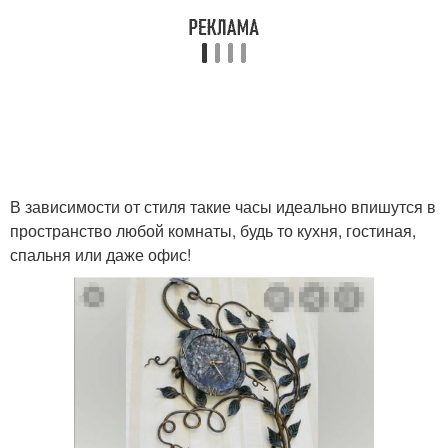
В зависимости от стиля такие часы идеально впишутся в
пространство любой комнаты, будь то кухня, гостиная,
спальня или даже офис!