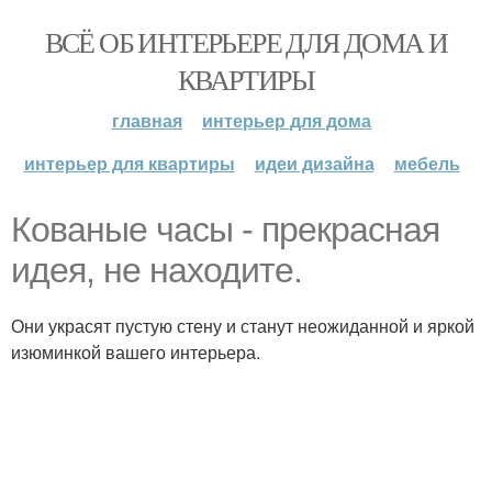
ВСЁ ОБ ИНТЕРЬЕРЕ ДЛЯ ДОМА И
КВАРТИРЫ
главная
интерьер для дома
интерьер для квартиры
идеи дизайна
мебель
Кованые часы - прекрасная
идея, не находите.
Они украсят пустую стену и станут неожиданной и яркой
изюминкой вашего интерьера.