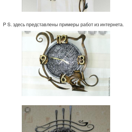
P S. здесь представлены примеры работ из интернета.