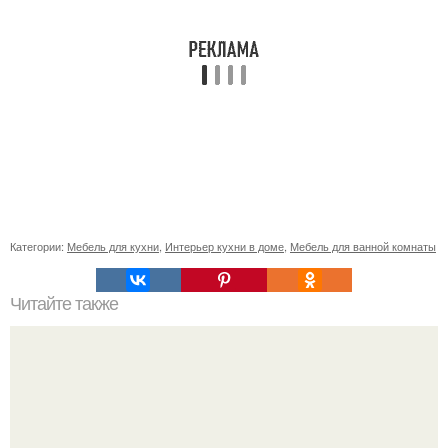
Категории:
Мебель для кухни
,
Интерьер кухни в доме
,
Мебель для ванной комнаты
Читайте также