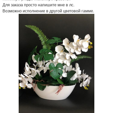
Для заказа просто напишите мне в лс.
Возможно исполнение в другой цветовой гамме.