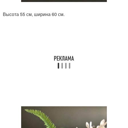
Высота 55 см, ширина 60 см.