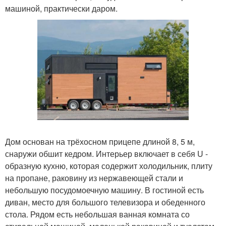
машиной, практически даром.
Дом основан на трёхосном прицепе длиной 8, 5 м,
снаружи обшит кедром. Интерьер включает в себя U -
образную кухню, которая содержит холодильник, плиту
на пропане, раковину из нержавеющей стали и
небольшую посудомоечную машину. В гостиной есть
диван, место для большого телевизора и обеденного
стола. Рядом есть небольшая ванная комната со