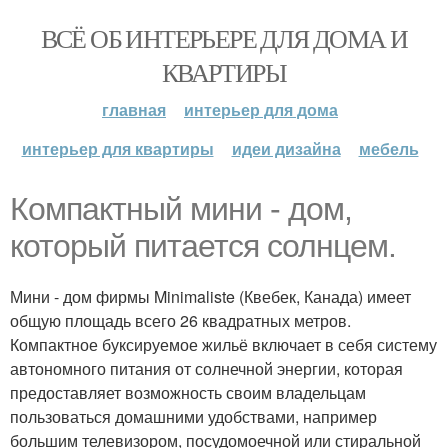
ВСЁ ОБ ИНТЕРЬЕРЕ ДЛЯ ДОМА И
КВАРТИРЫ
главная
интерьер для дома
интерьер для квартиры
идеи дизайна
мебель
Компактный мини - дом,
который питается солнцем.
Мини - дом фирмы Minimaliste (Квебек, Канада) имеет
общую площадь всего 26 квадратных метров.
Компактное буксируемое жильё включает в себя систему
автономного питания от солнечной энергии, которая
предоставляет возможность своим владельцам
пользоваться домашними удобствами, например
большим телевизором, посудомоечной или стиральной