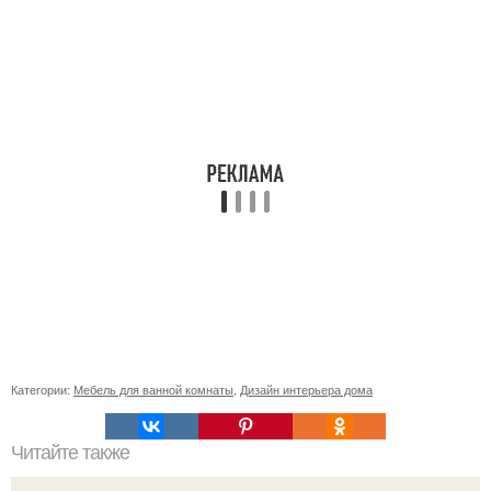
Категории:
Мебель для ванной комнаты
,
Дизайн интерьера дома
Читайте также