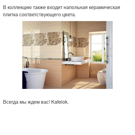
В коллекцию также входит напольная керамическая
плитка соответствующего цвета.
Всегда мы ждем вас! Kafelok.