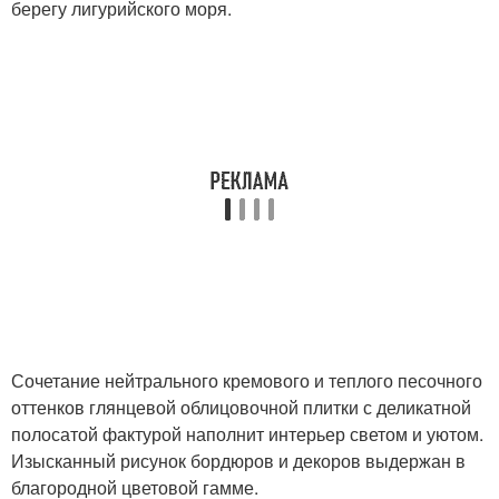
берегу лигурийского моря.
Сочетание нейтрального кремового и теплого песочного
оттенков глянцевой облицовочной плитки с деликатной
полосатой фактурой наполнит интерьер светом и уютом.
Изысканный рисунок бордюров и декоров выдержан в
благородной цветовой гамме.