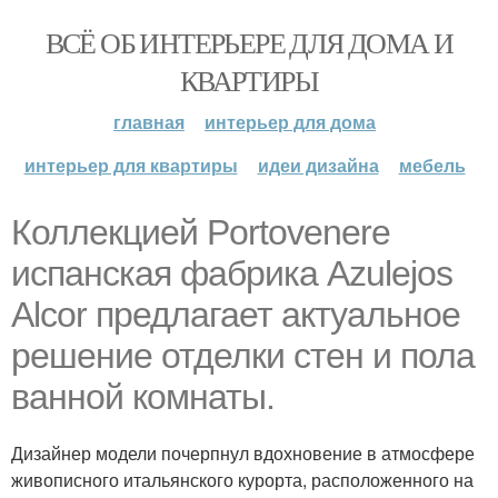
ВСЁ ОБ ИНТЕРЬЕРЕ ДЛЯ ДОМА И
КВАРТИРЫ
главная
интерьер для дома
интерьер для квартиры
идеи дизайна
мебель
Коллекцией Portovenere
испанская фабрика Azulejos
Alcor предлагает актуальное
решение отделки стен и пола
ванной комнаты.
Дизайнер модели почерпнул вдохновение в атмосфере
живописного итальянского курорта, расположенного на